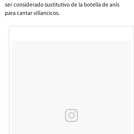
ser considerado sustitutivo de la botella de anís
para cantar villancicos.