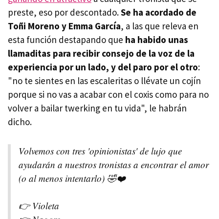
preste, eso por descontado.
Se ha acordado de
Toñi Moreno y Emma García
, a las que releva en
esta función destapando que
ha habido unas
llamaditas para recibir consejo de la voz de la
experiencia por un lado, y del paro por el otro
:
"no te sientes en las escaleritas o llévate un cojín
porque si no vas a acabar con el coxis como para no
volver a bailar twerking en tu vida", le habrán
dicho.
Volvemos con tres 'opinionistas' de lujo que
ayudarán a nuestros tronistas a encontrar el amor
(o al menos intentarlo) 🤣❤️
👉 Violeta