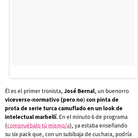
Él es el primer tronista,
José Bernal
, un buenorro
viceverso-normativo (pero no
)
con pinta de
prota de serie turca camuflado en un look de
intelectual marbellí
. En el minuto 6 de programa
(
compruébalo tú mismo/a
), ya estaba enseñando
su six pack que, con un subibaja de cuchara, podría