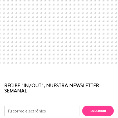
RECIBE "IN/OUT", NUESTRA NEWSLETTER
SEMANAL
SUSCRIBIR