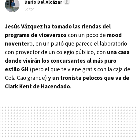
Darío Del Alcázar
Editor
Jesús Vázquez ha tomado las riendas del
programa de viceversos
con un poco de
mood
noventer
o, en un plató que parece el laboratorio
con proyector de un colegio público, con
una casa
donde vivirán los concursantes al más puro
estilo GH
(pero el que te viene gratis con la caja de
Cola Cao grande)
y un tronista pelocos que va de
Clark Kent de Hacendado
.