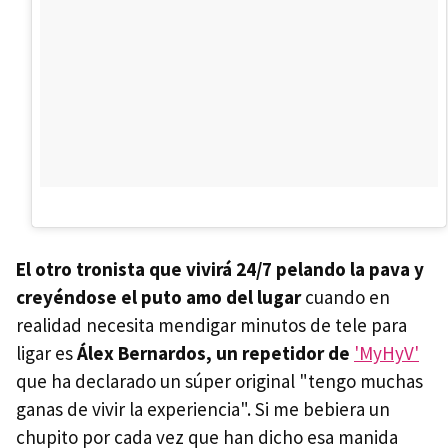
El otro tronista que vivirá 24/7 pelando la pava y
creyéndose el puto amo del lugar
cuando en
realidad necesita mendigar minutos de tele para
ligar es
Álex Bernardos, un repetidor de
'MyHyV'
que ha declarado un súper original "tengo muchas
ganas de vivir la experiencia". Si me bebiera un
chupito por cada vez que han dicho esa manida