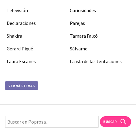
Televisión
Curiosidades
Declaraciones
Parejas
Shakira
Tamara Falcó
Gerard Piqué
Sálvame
Laura Escanes
La isla de las tentaciones
VER MÁS TEMAS
BUSCAR