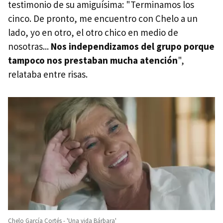
testimonio de su amiguísima: "Terminamos los
cinco. De pronto, me encuentro con Chelo a un
lado, yo en otro, el otro chico en medio de
nosotras...
Nos independizamos del grupo porque
tampoco nos prestaban mucha atención
",
relataba entre risas.
Chelo García Cortés - 'Una vida Bárbara'