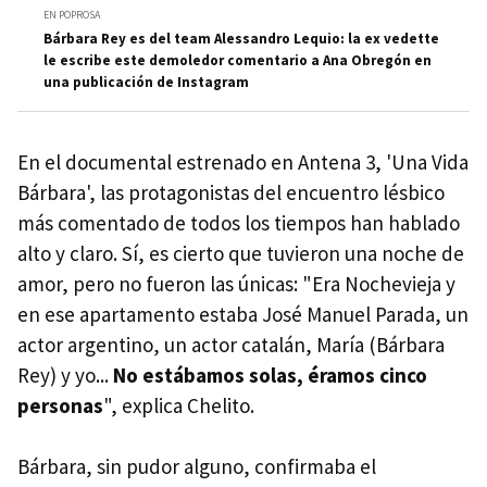
EN POPROSA
Bárbara Rey es del team Alessandro Lequio: la ex vedette
le escribe este demoledor comentario a Ana Obregón en
una publicación de Instagram
En el documental estrenado en Antena 3, 'Una Vida
Bárbara', las protagonistas del encuentro lésbico
más comentado de todos los tiempos han hablado
alto y claro. Sí, es cierto que tuvieron una noche de
amor, pero no fueron las únicas: "Era Nochevieja y
en ese apartamento estaba José Manuel Parada, un
actor argentino, un actor catalán, María (Bárbara
Rey) y yo...
No estábamos solas, éramos cinco
personas
", explica Chelito.
Bárbara, sin pudor alguno, confirmaba el