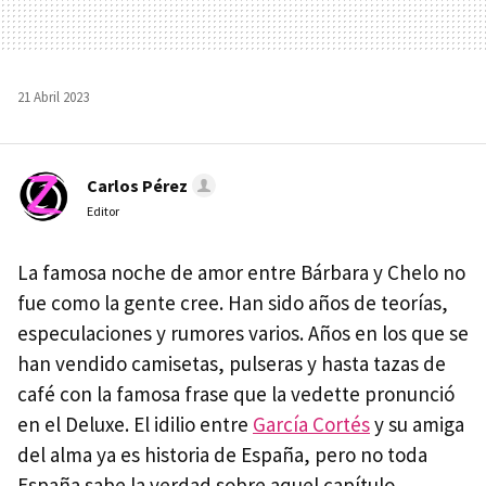
21 Abril 2023
Carlos Pérez
Editor
La famosa noche de amor entre Bárbara y Chelo no
fue como la gente cree. Han sido años de teorías,
especulaciones y rumores varios. Años en los que se
han vendido camisetas, pulseras y hasta tazas de
café con la famosa frase que la vedette pronunció
en el Deluxe. El idilio entre
García Cortés
y su amiga
del alma ya es historia de España, pero no toda
España sabe la verdad sobre aquel capítulo.