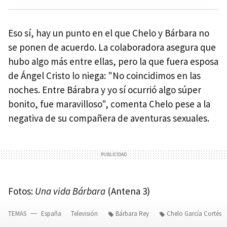
Eso sí, hay un punto en el que Chelo y Bárbara no
se ponen de acuerdo. La colaboradora asegura que
hubo algo más entre ellas, pero la que fuera esposa
de Ángel Cristo lo niega: "No coincidimos en las
noches. Entre Bárabra y yo sí ocurrió algo súper
bonito, fue maravilloso", comenta Chelo pese a la
negativa de su compañera de aventuras sexuales.
Fotos:
Una vida Bárbara
(Antena 3)
TEMAS
España
Televisión
Bárbara Rey
Chelo García Cortés