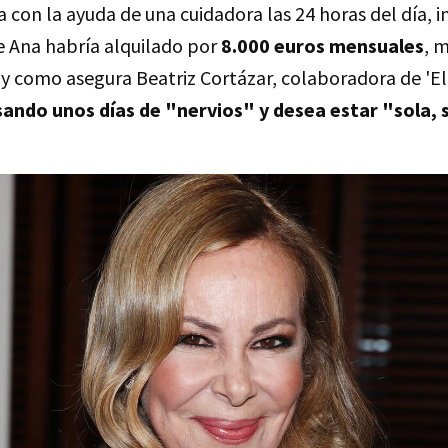
a con la ayuda de una cuidadora las 24 horas del día, i
 Ana habría alquilado por
8.000 euros mensuales
, 
 y como asegura Beatriz Cortázar, colaboradora de 'E
ando unos días de "nervios" y desea estar "sola, s