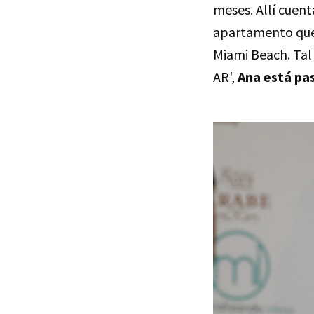
meses. Allí cuent
apartamento que
Miami Beach. Tal
AR',
Ana está pas