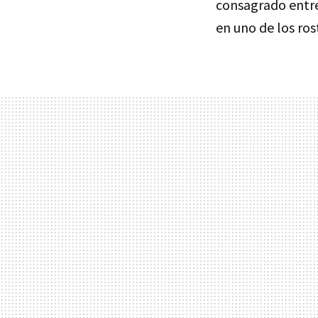
consagrado entre
en uno de los ro