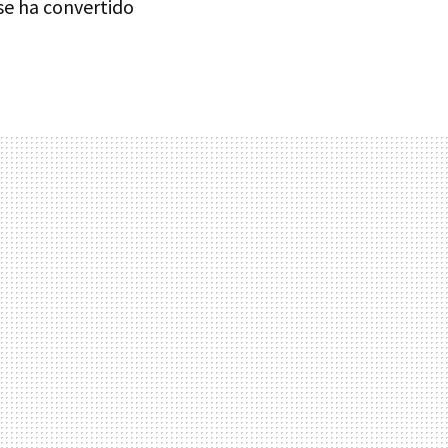
se ha convertido