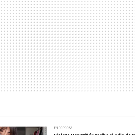
EN POPROSA