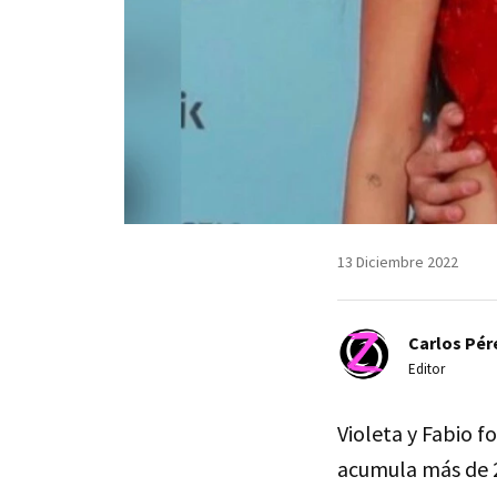
13 Diciembre 2022
Carlos Pér
Editor
Violeta y Fabio f
acumula más de 2 