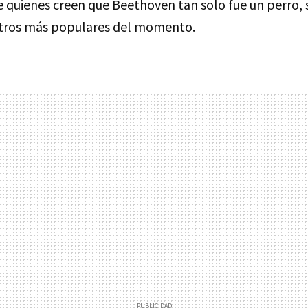
 quienes creen que Beethoven tan solo fue un perro, 
stros más populares del momento.