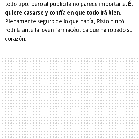
todo tipo, pero al publicita no parece importarle.
Él
quiere casarse y confía en que todo irá bien
.
Plenamente seguro de lo que hacía, Risto hincó
rodilla ante la joven farmacéutica que ha robado su
corazón.