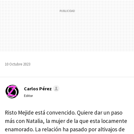
10 Octubre 2023
Carlos Pérez
Editor
Risto Mejide está convencido. Quiere dar un paso
más con Natalia, la mujer de la que esta locamente
enamorado. La relación ha pasado por altivajos de