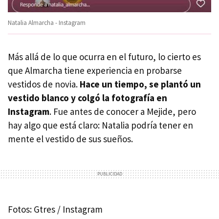
Natalia Almarcha - Instagram
Más allá de lo que ocurra en el futuro, lo cierto es
que Almarcha tiene experiencia en probarse
vestidos de novia.
Hace un tiempo, se plantó un
vestido blanco y colgó la fotografía en
Instagram
. Fue antes de conocer a Mejide, pero
hay algo que está claro: Natalia podría tener en
mente el vestido de sus sueños.
Fotos: Gtres / Instagram