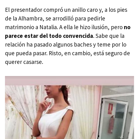
El presentador compró un anillo caro y, a los pies
de la Alhambra, se arrodilló para pedirle
matrimonio a Natalia. A ella le hizo ilusión, pero
no
parece estar del todo convencida
. Sabe que la
relación ha pasado algunos baches y teme por lo
que pueda pasar. Risto, en cambio, está seguro de
querer casarse.