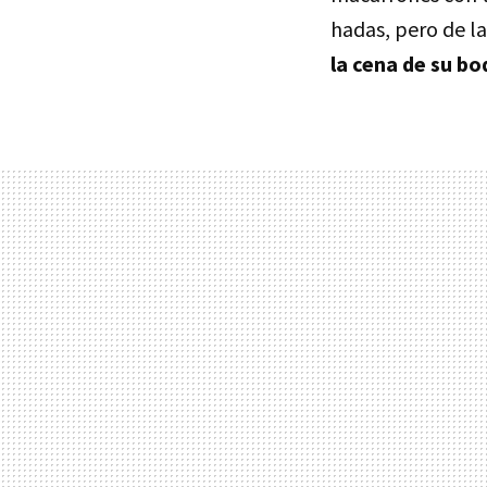
hadas, pero de la
la cena de su bo