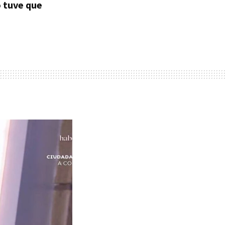
o tuve que