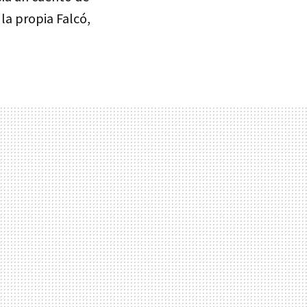
la propia Falcó,