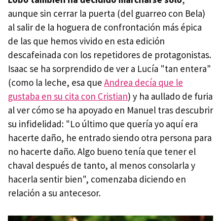
aunque sin cerrar la puerta (del guarreo con Bela)
al salir de la hoguera de confrontación más épica
de las que hemos vivido en esta edición
descafeinada con los repetidores de protagonistas.
Isaac se ha sorprendido de ver a Lucía "tan entera"
(como la leche, esa que
Andrea decía que le
gustaba en su cita con Cristian
) y ha aullado de furia
al ver cómo se ha apoyado en Manuel tras descubrir
su infidelidad: "Lo último que quería yo aquí era
hacerte daño, he entrado siendo otra persona para
no hacerte daño. Algo bueno tenía que tener el
chaval después de tanto, al menos consolarla y
hacerla sentir bien", comenzaba diciendo en
relación a su antecesor.