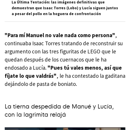
La Última Tentación: las imágenes definitivas que
demuestran que Isaac Torres (Lobo) y Lucía siguen juntos
a pesar del pollo en la hoguera de confrontación
"Para mí Manuel no vale nada como persona"
,
continuaba Isaac Torres tratando de reconstruir su
argumento con las tres figuritas de LEGO que le
quedan después de los cuernacos que le ha
endosado a Lucía.
"Pues tú vales menos, así que
fíjate lo que valdrás"
, le ha contestado la gaditana
dejándolo de pasta de boniato.
La tierna despedida de Manué y Lucía,
con la lagrimita relajá