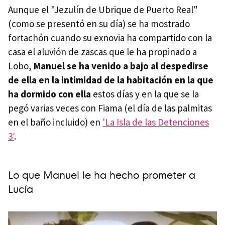
Aunque el "Jezulín de Ubrique de Puerto Real"
(como se presentó en su día) se ha mostrado
fortachón cuando su exnovia ha compartido con la
casa el aluvión de zascas que le ha propinado a
Lobo,
Manuel se ha venido a bajo al despedirse
de ella en la intimidad de la habitación en la que
ha dormido con ella
estos días y en la que se la
pegó varias veces con Fiama (el día de las palmitas
en el baño incluido) en
'La Isla de las Detenciones
3'
.
Lo que Manuel le ha hecho prometer a
Lucía