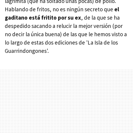
lagrimita (que ha soltado unas pocas) de pollo.
Hablando de fritos, no es ningún secreto que
el
gaditano está fritito por su ex
, de la que se ha
despedido sacando a relucir la mejor versión (por
no decir la única buena) de las que le hemos visto a
lo largo de estas dos ediciones de 'La Isla de los
Guarrindongones'.