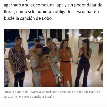
agarrado a su ex como una lapa y sin poder dejar de
llorar, como si le hubieran obligado a escuchar en
bucle la canción de Lobo.
Lucía, a puntito de llevarse a Manuel como equipaje de mano (de Manu en
su caso) en el vuelo de vuelta a España