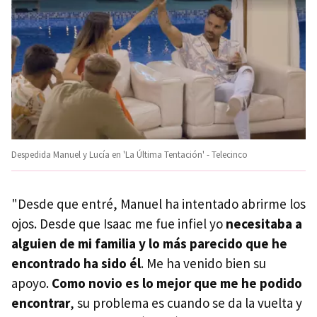
Despedida Manuel y Lucía en 'La Última Tentación' - Telecinco
"Desde que entré, Manuel ha intentado abrirme los
ojos. Desde que Isaac me fue infiel yo
necesitaba a
alguien de mi familia y lo más parecido que he
encontrado ha sido él
. Me ha venido bien su
apoyo.
Como novio es lo mejor que me he podido
encontrar
, su problema es cuando se da la vuelta y