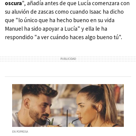
oscura
", añadía antes de que Lucía comenzara con
su aluvión de zascas como cuando Isaac ha dicho
que "lo único que ha hecho bueno en su vida
Manuel ha sido apoyar a Lucía" y ella le ha
respondido "a ver cuándo haces algo bueno tú".
EN POPROSA