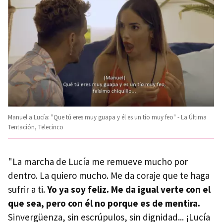
Manuel a Lucía: "Que tú eres muy guapa y él es un tío muy feo" - La Última
Tentación, Telecinco
"La marcha de Lucía me remueve mucho por
dentro. La quiero mucho. Me da coraje que te haga
sufrir a ti.
Yo ya soy feliz. Me da igual verte con el
que sea, pero con él no porque es de mentira.
Sinvergüenza, sin escrúpulos, sin dignidad... ¡Lucía