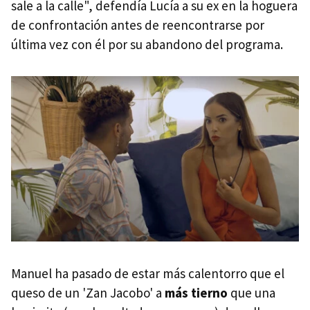
sale a la calle", defendía Lucía a su ex en la hoguera
de confrontación antes de reencontrarse por
última vez con él por su abandono del programa.
Manuel ha pasado de estar más calentorro que el
queso de un 'Zan Jacobo' a
más tierno
que una