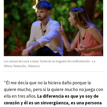
Los zascas de Lucía a Isaac Torres en su hoguera de confrontación - La
Última Tentación, Telecinco
"Él me decía que no la hiciera daño porque la
quiere mucho, pero si la quiere mucho no juega con
ella en tres años.
La diferencia es que yo soy de
corazón y él es un sinvergüenza, es una persona