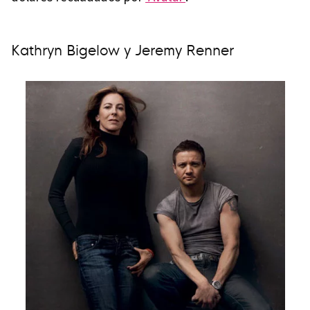
Kathryn Bigelow y Jeremy Renner