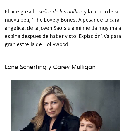
El adelgazado
señor de los anillos
y la prota de su
nueva peli, 'The Lovely Bones'. A pesar de la cara
angelical de la joven Saorsie a mi me da muy mala
espina despues de haber visto 'Expiación'. Va para
gran estrella de Hollywood.
Lone Scherfing y Carey Mulligan