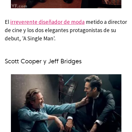
El
irreverente diseñador de moda
metido a director
de cine y los dos elegantes protagonistas de su
debut, 'A Single Man'.
Scott Cooper y Jeff Bridges