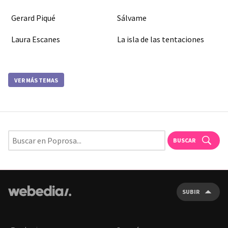
Gerard Piqué
Sálvame
Laura Escanes
La isla de las tentaciones
VER MÁS TEMAS
BUSCAR
SUBIR