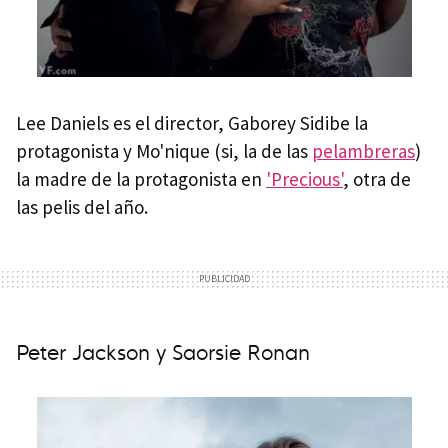
Lee Daniels es el director, Gaborey Sidibe la
protagonista y Mo'nique (si, la de las
pelambreras
)
la madre de la protagonista en
'Precious'
, otra de
las pelis del año.
Peter Jackson y Saorsie Ronan