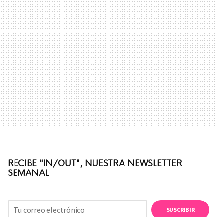
RECIBE "IN/OUT", NUESTRA NEWSLETTER
SEMANAL
SUSCRIBIR