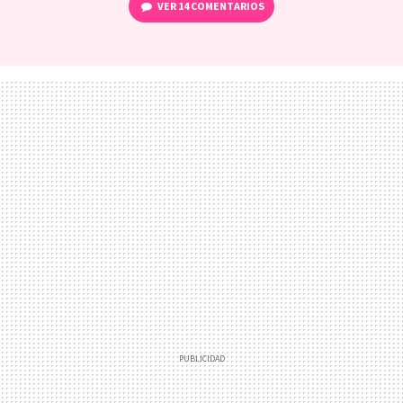
VER
14 COMENTARIOS