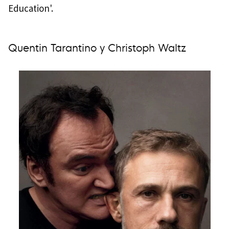
Education'.
Quentin Tarantino y Christoph Waltz