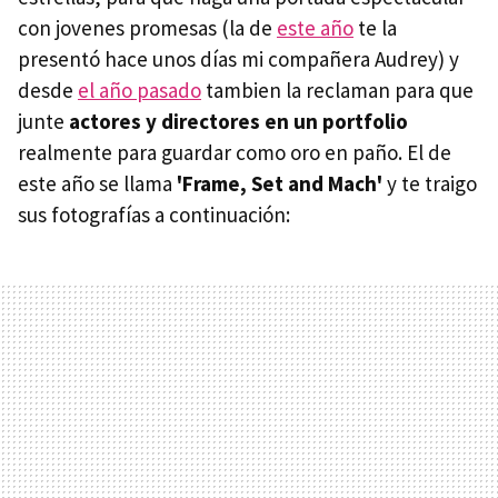
con jovenes promesas (la de
este año
te la
presentó hace unos días mi compañera Audrey) y
desde
el año pasado
tambien la reclaman para que
junte
actores y directores en un portfolio
realmente para guardar como oro en paño. El de
este año se llama
'Frame, Set and Mach'
y te traigo
sus fotografías a continuación: