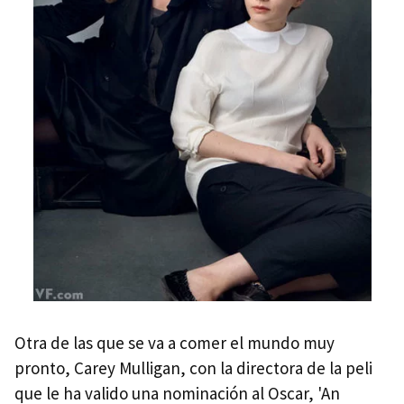
Otra de las que se va a comer el mundo muy
pronto, Carey Mulligan, con la directora de la peli
que le ha valido una nominación al Oscar, 'An