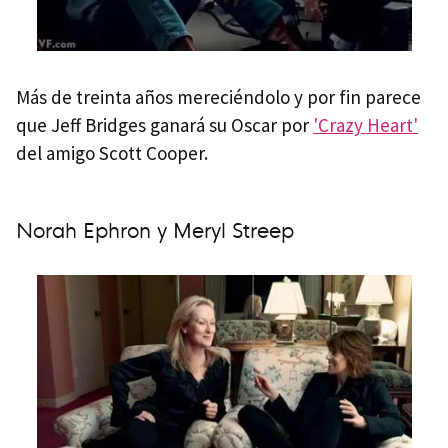
Más de treinta años mereciéndolo y por fin parece
que Jeff Bridges ganará su Oscar por
'Crazy Heart'
del amigo Scott Cooper.
Norah Ephron y Meryl Streep