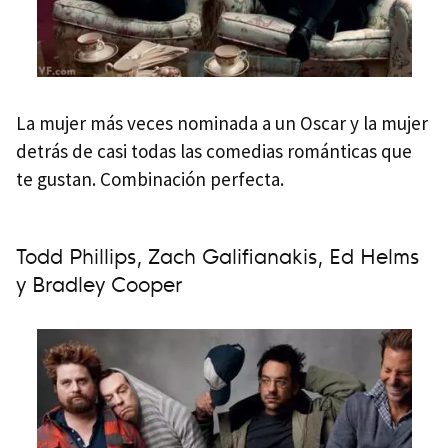
La mujer más veces nominada a un Oscar y la mujer
detrás de casi todas las comedias románticas que
te gustan. Combinación perfecta.
Todd Phillips, Zach Galifianakis, Ed Helms
y Bradley Cooper