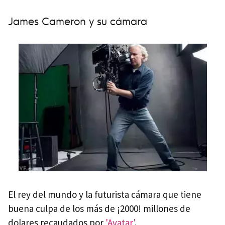
James Cameron y su cámara
El rey del mundo y la futurista cámara que tiene
buena culpa de los más de ¡2000! millones de
dolares recaudados por
'Avatar'
.