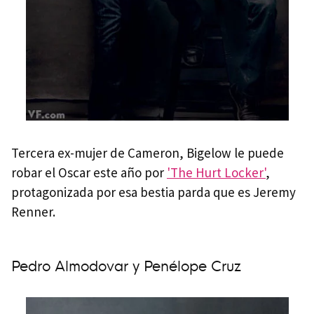
Tercera ex-mujer de Cameron, Bigelow le puede
robar el Oscar este año por
'The Hurt Locker'
,
protagonizada por esa bestia parda que es Jeremy
Renner.
Pedro Almodovar y Penélope Cruz