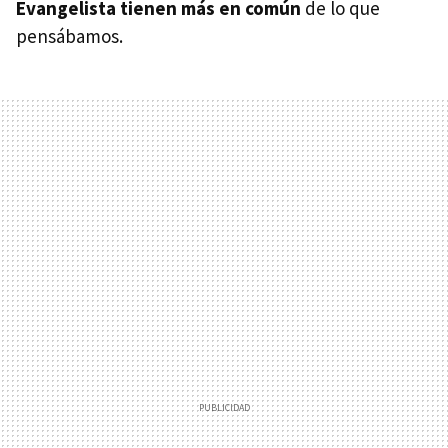
Evangelista tienen más en común
de lo que
pensábamos.