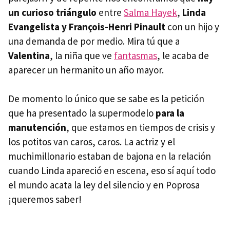
un curioso triángulo
entre
Salma Hayek
,
Linda
Evangelista y François-Henri Pinault
con un hijo y
una demanda de por medio. Mira tú que a
Valentina
, la niña que ve
fantasmas
, le acaba de
aparecer un hermanito un año mayor.
De momento lo único que se sabe es la petición
que ha presentado la supermodelo
para la
manutención
, que estamos en tiempos de crisis y
los potitos van caros, caros. La actriz y el
muchimillonario estaban de bajona en la relación
cuando Linda apareció en escena, eso sí aquí todo
el mundo acata la ley del silencio y en Poprosa
¡queremos saber!