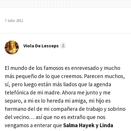
7 Julio 2011
Viola De Lesseps
El mundo de los famosos es enrevesado y mucho
más pequeño de lo que creemos. Parecen muchos,
sí, pero luego están más liados que la agenda
telefónica de mi madre. Ahora me junto y me
separo, a mi ex lo hereda mi amiga, mi hijo es
hermano del de mi compañera de trabajo y sobrino
del vecino… así que no es extraño que nos
vengamos a enterar que
Salma Hayek y Linda