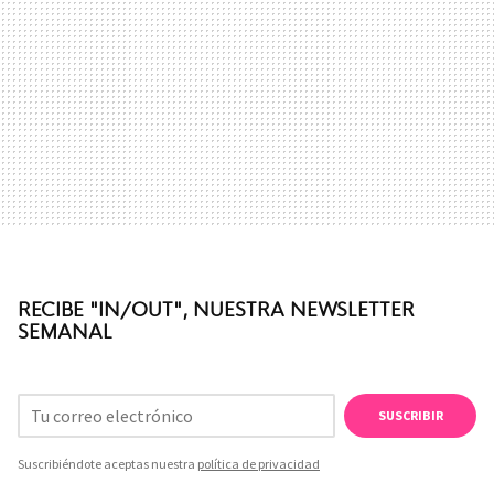
RECIBE "IN/OUT", NUESTRA NEWSLETTER
SEMANAL
SUSCRIBIR
Suscribiéndote aceptas nuestra
política de privacidad