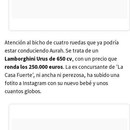
Atención al bicho de cuatro ruedas que ya podría
estar conduciendo Aurah. Se trata de un
Lamborghini Urus de 650 cv
, con un precio que
ronda los 250.000 euros
. La ex concursante de 'La
Casa Fuerte', ni ancha ni perezosa, ha subido una
fotito a Instagram con su nuevo bebé y unos
cuantos globos.