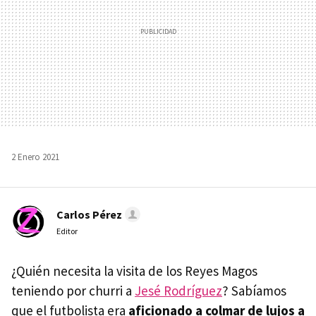
2 Enero 2021
Carlos Pérez
Editor
¿Quién necesita la visita de los Reyes Magos
teniendo por churri a
Jesé Rodríguez
? Sabíamos
que el futbolista era
aficionado a colmar de lujos a