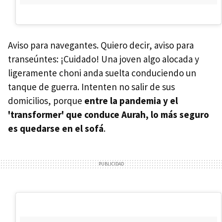
Aviso para navegantes. Quiero decir, aviso para
transeúntes: ¡Cuidado! Una joven algo alocada y
ligeramente choni anda suelta conduciendo un
tanque de guerra. Intenten no salir de sus
domicilios, porque
entre la pandemia y el
'transformer' que conduce Aurah, lo más seguro
es quedarse en el sofá
.