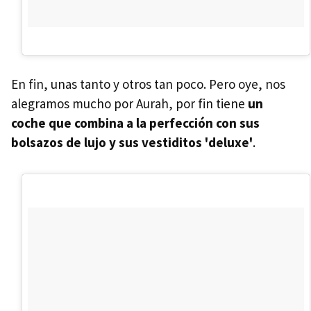
En fin, unas tanto y otros tan poco. Pero oye, nos
alegramos mucho por Aurah, por fin tiene
un
coche que combina a la perfección con sus
bolsazos de lujo y sus vestiditos 'deluxe'
.