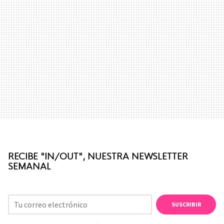
RECIBE "IN/OUT", NUESTRA NEWSLETTER
SEMANAL
SUSCRIBIR