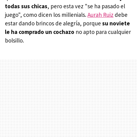
todas sus chicas
, pero esta vez "se ha pasado el
juego", como dicen los millenials.
Aurah Ruiz
debe
estar dando brincos de alegría, porque
su noviete
le ha comprado un cochazo
no apto para cualquier
bolsillo.