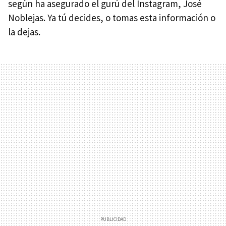
según ha asegurado el gurú del Instagram, José
Noblejas. Ya tú decides, o tomas esta información o
la dejas.