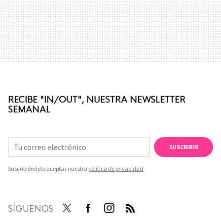
RECIBE "IN/OUT", NUESTRA NEWSLETTER
SEMANAL
SUSCRIBIR
Suscribiéndote aceptas nuestra
política de privacidad
SÍGUENOS