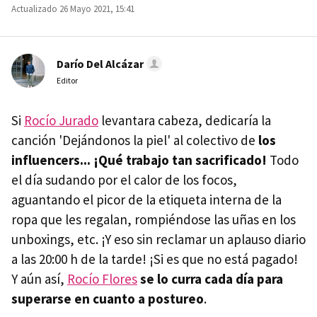
Actualizado 26 Mayo 2021, 15:41
Darío Del Alcázar
Editor
Si
Rocío Jurado
levantara cabeza, dedicaría la
canción 'Dejándonos la piel' al colectivo de
los
influencers... ¡Qué trabajo tan sacrificado!
Todo
el día sudando por el calor de los focos,
aguantando el picor de la etiqueta interna de la
ropa que les regalan, rompiéndose las uñas en los
unboxings, etc. ¡Y eso sin reclamar un aplauso diario
a las 20:00 h de la tarde! ¡Si es que no está pagado!
Y aún así,
Rocío Flores
se lo curra cada día para
superarse en cuanto a postureo
.