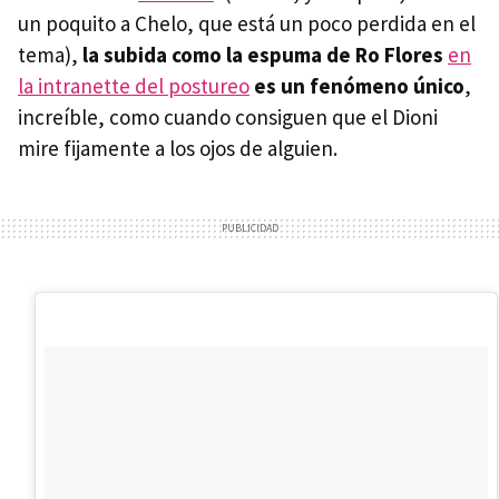
un poquito a Chelo, que está un poco perdida en el
tema),
la subida como la espuma de
Ro Flores
en
la intranette del postureo
es un fenómeno único
,
increíble, como cuando consiguen que el Dioni
mire fijamente a los ojos de alguien.