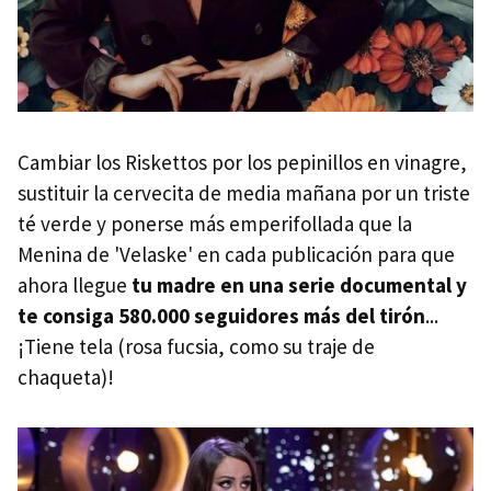
Cambiar los Riskettos por los pepinillos en vinagre,
sustituir la cervecita de media mañana por un triste
té verde y ponerse más emperifollada que la
Menina de 'Velaske' en cada publicación para que
ahora llegue
tu madre en una serie documental y
te consiga 580.000 seguidores más del tirón
...
¡Tiene tela (rosa fucsia, como su traje de
chaqueta)!