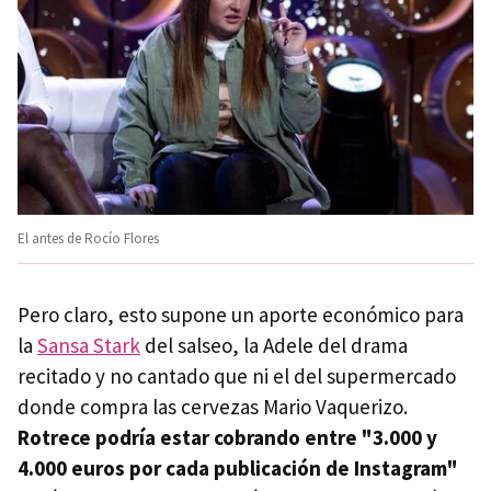
El antes de Rocío Flores
Pero claro, esto supone un aporte económico para
la
Sansa Stark
del salseo, la Adele del drama
recitado y no cantado que ni el del supermercado
donde compra las cervezas Mario Vaquerizo.
Rotrece podría estar cobrando entre
"3.000 y
4.000 euros por cada publicación
de Instagram"