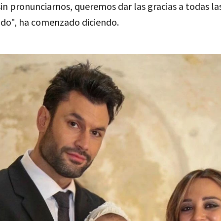
in pronunciarnos, queremos dar las gracias a todas la
do", ha comenzado diciendo.