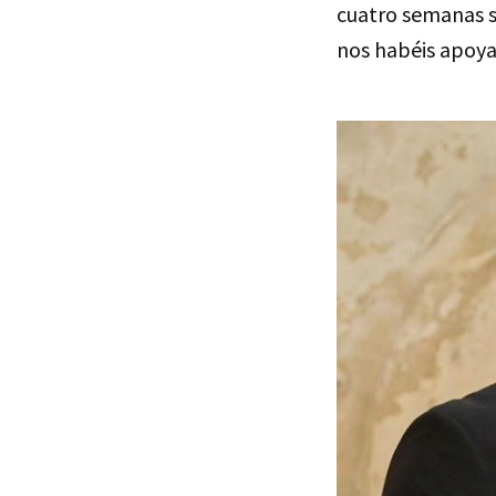
cuatro semanas s
nos habéis apoya