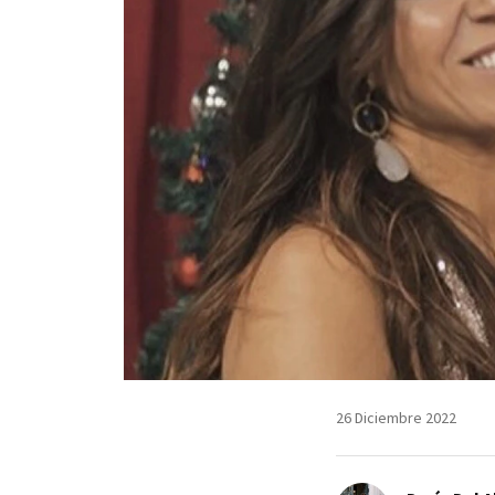
26 Diciembre 2022