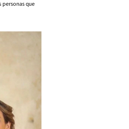
s personas que