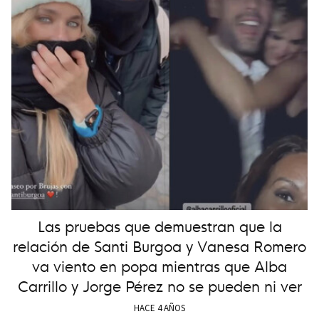
Las pruebas que demuestran que la
relación de Santi Burgoa y Vanesa Romero
va viento en popa mientras que Alba
Carrillo y Jorge Pérez no se pueden ni ver
HACE 4 AÑOS