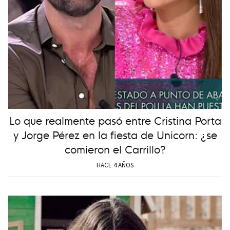
Lo que realmente pasó entre Cristina Porta
y Jorge Pérez en la fiesta de Unicorn: ¿se
comieron el Carrillo?
HACE 4 AÑOS