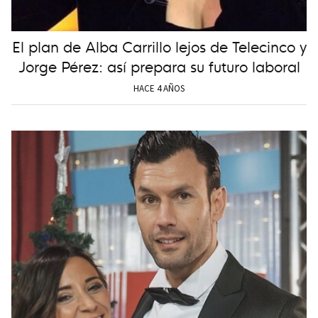
El plan de Alba Carrillo lejos de Telecinco y
Jorge Pérez: así prepara su futuro laboral
HACE 4 AÑOS