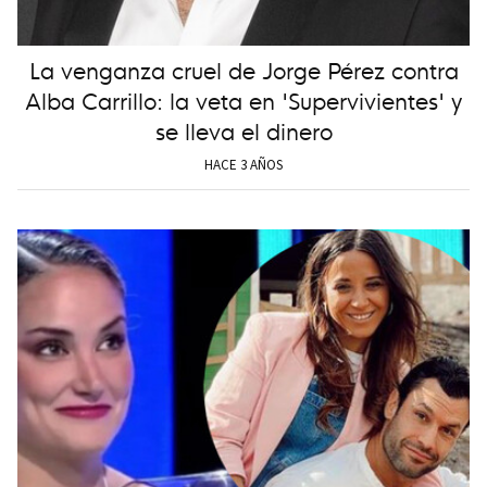
La venganza cruel de Jorge Pérez contra
Alba Carrillo: la veta en 'Supervivientes' y
se lleva el dinero
HACE 3 AÑOS