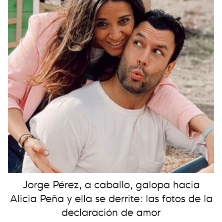
Jorge Pérez, a caballo, galopa hacia
Alicia Peña y ella se derrite: las fotos de la
declaración de amor