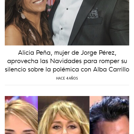
Alicia Peña, mujer de Jorge Pérez,
aprovecha las Navidades para romper su
silencio sobre la polémica con Alba Carrillo
HACE 4 AÑOS