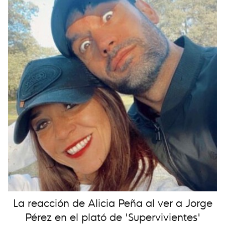
La reacción de Alicia Peña al ver a Jorge
Pérez en el plató de 'Supervivientes'