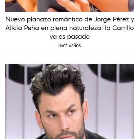
Nuevo planazo romántico de Jorge Pérez y
Alicia Peña en plena naturaleza: la Carrillo
ya es pasado
HACE 4 AÑOS