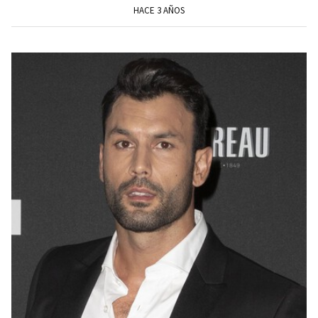
HACE 3 AÑOS