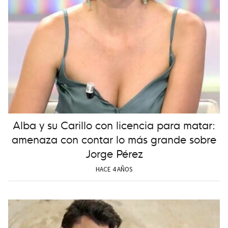
Alba y su Carillo con licencia para matar:
amenaza con contar lo más grande sobre
Jorge Pérez
HACE 4 AÑOS