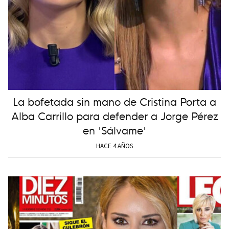
La bofetada sin mano de Cristina Porta a
Alba Carrillo para defender a Jorge Pérez
en 'Sálvame'
HACE 4 AÑOS