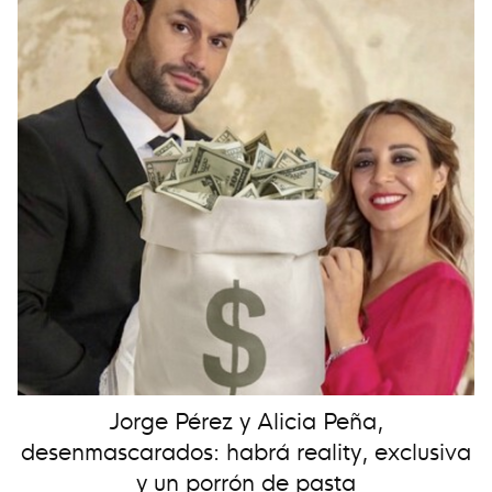
Jorge Pérez y Alicia Peña,
desenmascarados: habrá reality, exclusiva
y un porrón de pasta