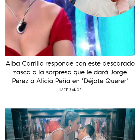
Alba Carrillo responde con este descarado
zasca a la sorpresa que le dará Jorge
Pérez a Alicia Peña en 'Déjate Querer'
HACE 3 AÑOS