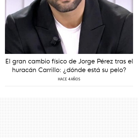
El gran cambio físico de Jorge Pérez tras el
huracán Carrillo: ¿dónde está su pelo?
HACE 4 AÑOS