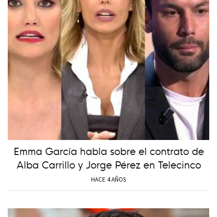
Emma García habla sobre el contrato de
Alba Carrillo y Jorge Pérez en Telecinco
HACE 4 AÑOS