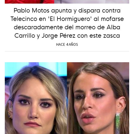
Pablo Motos apunta y dispara contra
Telecinco en 'El Hormiguero' al mofarse
descaradamente del morreo de Alba
Carrillo y Jorge Pérez con este zasca
HACE 4 AÑOS