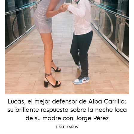
Lucas, el mejor defensor de Alba Carrillo:
su brillante respuesta sobre la noche loca
de su madre con Jorge Pérez
HACE 3 AÑOS