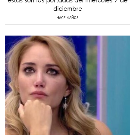
diciembre
HACE 4 AÑOS