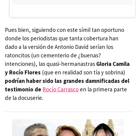
Pues bien, siguiendo con este símil tan oportuno
donde los periodistas que tanta cobertura han
dado a la versión de Antonio David serían los
ratoncitos (un cementerio de ¿buenas?
intenciones), las quasi-hermanastras
Gloria Camila
y Rocío Flores
(que en realidad son tía y sobrina)
podrían haber sido las grandes damnificadas del
testimonio
de
Rocío Carrasco
en la primera parte
de la docuserie.