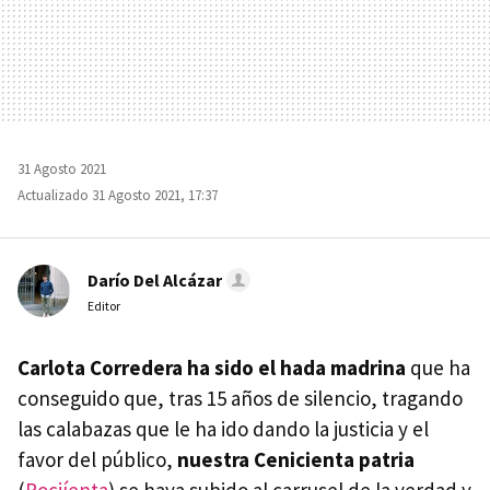
31 Agosto 2021
Actualizado 31 Agosto 2021, 17:37
Darío Del Alcázar
Editor
Carlota Corredera
ha sido el hada madrina
que ha
conseguido que, tras 15 años de silencio, tragando
las calabazas que le ha ido dando la justicia y el
favor del público,
nuestra Cenicienta patria