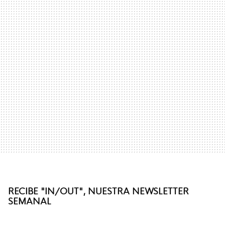
RECIBE "IN/OUT", NUESTRA NEWSLETTER
SEMANAL