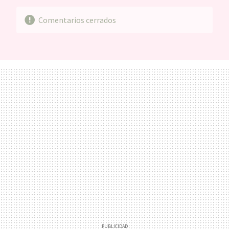
Comentarios cerrados