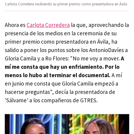
Carlota Corredera recibiendo su primer premio como presentadora en Ávila
Ahora es
Carlota Corredera
la que, aprovechando la
presencia de los medios en la ceremonia de su
primer premio como presentadora en Ávila, ha
salido a poner los puntos sobre los AntonioDavíes a
Gloria Camila y a Ro Flores: "No me voy a mover.
A
mí me consta que hay un enfriamiento. Por lo
menos lo hubo al terminar el documental.
A mí
en junio me consta que Gloria Camila empezó a
hacerse preguntas", decía la presentadora de
'Sálvame' a los compañeros de GTRES.