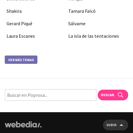
Shakira
Tamara Falcó
Gerard Piqué
Sálvame
Laura Escanes
La isla de las tentaciones
VER MÁS TEMAS
BUSCAR
SUBIR