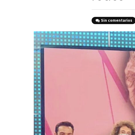
Sin comentarios