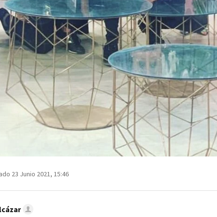
ado 23 Junio 2021, 15:46
lcázar