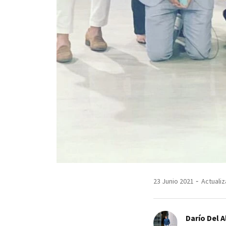
23 Junio 2021
Actualiz
Darío Del A