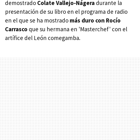
demostrado
Colate Vallejo-Nágera
durante la
presentación de su libro en el programa de radio
en el que se ha mostrado
más duro con Rocío
Carrasco
que su hermana en 'Masterchef' con el
artífice del León comegamba.