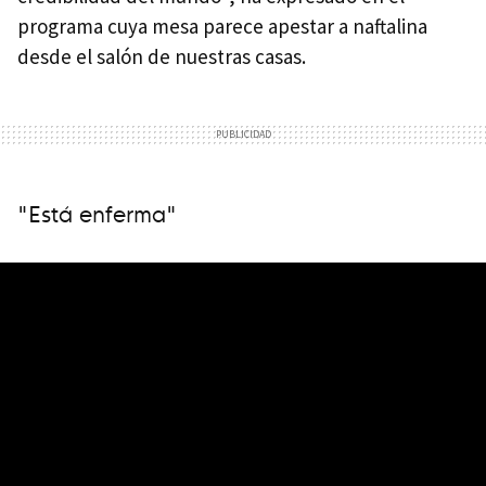
programa cuya mesa parece apestar a naftalina
desde el salón de nuestras casas.
"Está enferma"