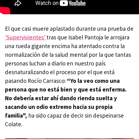
El que casi muere aplastado durante una prueba de
'Supervivientes'
tras que Isabel Pantoja le arrojara
una rueda gigante encima ha atentado contra la
normalización de la salud mental por la que tantas
personas luchan a diario en nuestro país
desnaturalizando el proceso por el que está
pasando Rocío Carrasco:
“Yo la veo como una
persona que no está bien y que está enferma.
No debería estar ahí dando rienda suelta y
sacando un odio extremo hacia su propia
familia",
ha sido capaz de decir sin despeinarse
Colate.