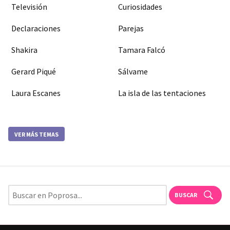
Televisión
Curiosidades
Declaraciones
Parejas
Shakira
Tamara Falcó
Gerard Piqué
Sálvame
Laura Escanes
La isla de las tentaciones
VER MÁS TEMAS
BUSCAR