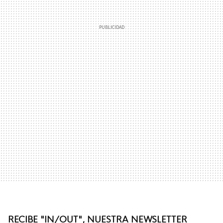
RECIBE "IN/OUT", NUESTRA NEWSLETTER