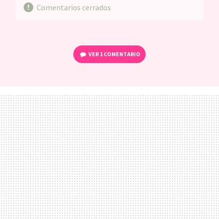
Comentarios cerrados
VER
1 COMENTARIO