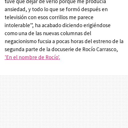
tuve que dejar de verlo porque me producía
ansiedad, y todo lo que se formó después en
televisión con esos corrillos me parece
intolerable”, ha acabado diciendo erigiéndose
como una de las nuevas columnas del
negacionismo fucsia a pocas horas del estreno de la
segunda parte de la docuserie de Rocío Carrasco,
'En el nombre de Rocío'.