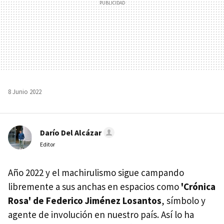
8 Junio 2022
Darío Del Alcázar
Editor
Año 2022 y el machirulismo sigue campando
libremente a sus anchas en espacios como
'Crónica
Rosa' de Federico Jiménez Losantos
, símbolo y
agente de involución en nuestro país. Así lo ha