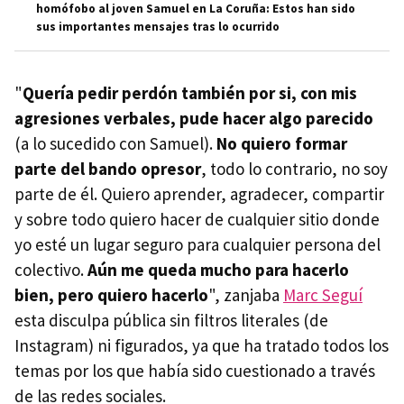
homófobo al joven Samuel en La Coruña: Estos han sido
sus importantes mensajes tras lo ocurrido
"
Quería pedir perdón también por si, con mis
agresiones verbales, pude hacer algo parecido
(a lo sucedido con Samuel).
No quiero formar
parte del bando opresor
, todo lo contrario, no soy
parte de él. Quiero aprender, agradecer, compartir
y sobre todo quiero hacer de cualquier sitio donde
yo esté un lugar seguro para cualquier persona del
colectivo.
Aún me queda mucho para hacerlo
bien, pero quiero hacerlo
", zanjaba
Marc Seguí
esta disculpa pública sin filtros literales (de
Instagram) ni figurados, ya que ha tratado todos los
temas por los que había sido cuestionado a través
de las redes sociales.