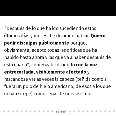
"Después de lo que ha ido sucediendo estos
últimos días y meses, he decidido hablar.
Quiero
pedir disculpas públicamente
porque,
obviamente, acepto todas las críticas que ha
habido hasta ahora y las que va a haber después de
esta charla", comenzaba diciendo
con la voz
entrecortada, visiblemente afectado
y
rascándose varias veces la cabeza (teñida como si
fuera un polo de hielo americano, de esos a los que
echan sirope) como señal de nerviosismo.