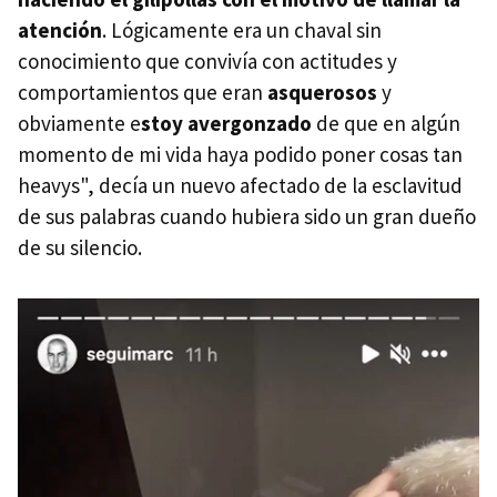
atención
. Lógicamente era un chaval sin
conocimiento que convivía con actitudes y
comportamientos que eran
asquerosos
y
obviamente e
stoy avergonzado
de que en algún
momento de mi vida haya podido poner cosas tan
heavys", decía un nuevo afectado de la esclavitud
de sus palabras cuando hubiera sido un gran dueño
de su silencio.