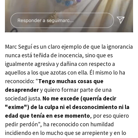
Marc Seguí es un claro ejemplo de que la ignorancia
nunca está teñida de inocencia, sino que es
igualmente agresiva y dañina con respecto a
aquellos a los que azotas con ella. Él mismo lo ha
reconocido: "
Tengo muchas cosas que
desaprender
y quiero formar parte de una
sociedad justa.
No me excede (querría decir
"exime") de la culpa ni el desconocimiento ni la
edad que tenía en ese momento
, por eso quiero
pedir perdón", ha reconocido con humildad
incidiendo en lo mucho que se arrepiente y en lo