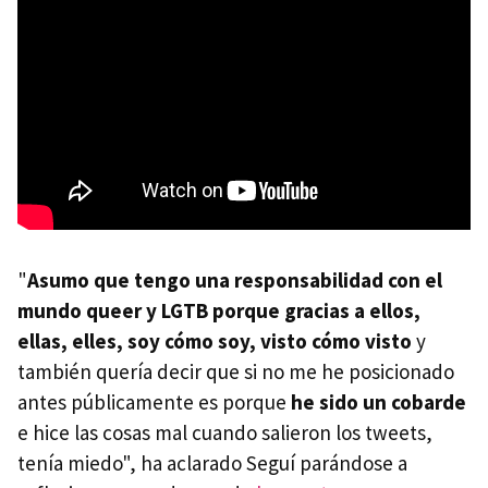
"
Asumo que tengo una responsabilidad con el
mundo queer y LGTB porque gracias a ellos,
ellas, elles, soy cómo soy, visto cómo visto
y
también quería decir que si no me he posicionado
antes públicamente es porque
he sido un cobarde
e hice las cosas mal cuando salieron los tweets,
tenía miedo", ha aclarado Seguí parándose a