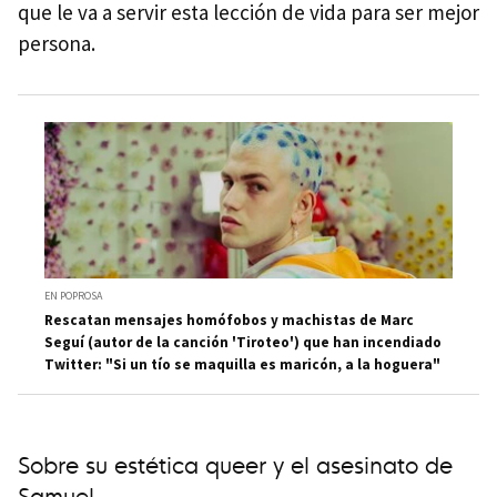
que le va a servir esta lección de vida para ser mejor
persona.
EN POPROSA
Rescatan mensajes homófobos y machistas de Marc
Seguí (autor de la canción 'Tiroteo') que han incendiado
Twitter: "Si un tío se maquilla es maricón, a la hoguera"
Sobre su estética queer y el asesinato de
Samuel