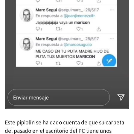
Este pipiolín se ha dado cuenta de que su carpeta
del pasado en el escritorio del PC tiene unos