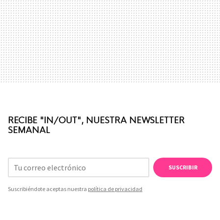
RECIBE "IN/OUT", NUESTRA NEWSLETTER
SEMANAL
SUSCRIBIR
Suscribiéndote aceptas nuestra
política de privacidad