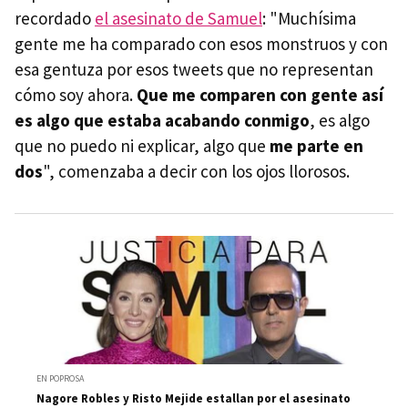
recordado
el asesinato de Samuel
: "Muchísima
gente me ha comparado con esos monstruos y con
esa gentuza por esos tweets que no representan
cómo soy ahora.
Que me comparen con gente así
es algo que estaba acabando conmigo
, es algo
que no puedo ni explicar, algo que
me parte en
dos
", comenzaba a decir con los ojos llorosos.
EN POPROSA
Nagore Robles y Risto Mejide estallan por el asesinato