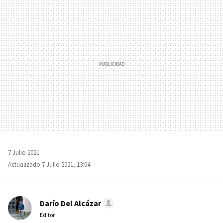
MAIL
7 Julio 2021
Actualizado 7 Julio 2021, 13:04
Darío Del Alcázar
Editor