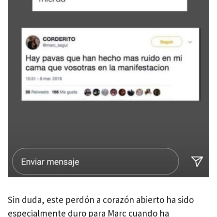
Sin duda, este perdón a corazón abierto ha sido
especialmente duro para Marc cuando ha