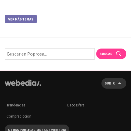
VER MÁS TEMAS
BUSCAR
SUBIR
Trendencias
Decoesfera
Compradiccion
OTRAS PUBLICACIONES DE WEBEDIA