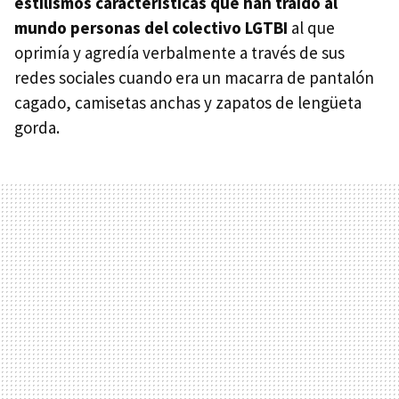
estilismos características que han traído al
mundo personas del colectivo LGTBI
al que
oprimía y agredía verbalmente a través de sus
redes sociales cuando era un macarra de pantalón
cagado, camisetas anchas y zapatos de lengüeta
gorda.