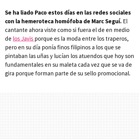
Se ha liado Paco estos días en las redes sociales
con la hemeroteca homófoba de Marc Seguí.
El
cantante ahora viste como si fuera el de en medio
de
los Javis
porque es la moda entre los traperos,
pero en su día ponía finos filipinos a los que se
pintaban las uñas y lucían los atuendos que hoy son
fundamentales en su maleta cada vez que se va de
gira porque forman parte de su sello promocional.