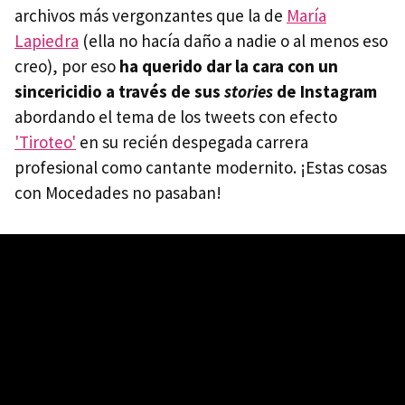
archivos más vergonzantes que la de
María
Lapiedra
(ella no hacía daño a nadie o al menos eso
creo), por eso
ha querido dar la cara con un
sincericidio
a través de sus
stories
de Instagram
abordando el tema de los tweets con efecto
'Tiroteo'
en su recién despegada carrera
profesional como cantante modernito. ¡Estas cosas
con Mocedades no pasaban!