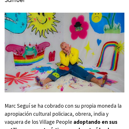
Marc Seguí se ha cobrado con su propia moneda la
apropiación cultural policiaca, obrera, india y
vaquera de los Village People
adoptando en sus