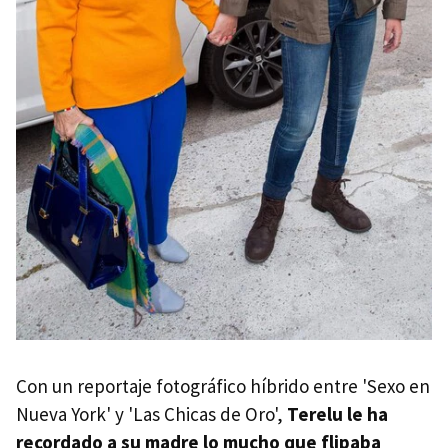
Con un reportaje fotográfico híbrido entre 'Sexo en
Nueva York' y 'Las Chicas de Oro',
Terelu le ha
recordado a su madre lo mucho que flipaba