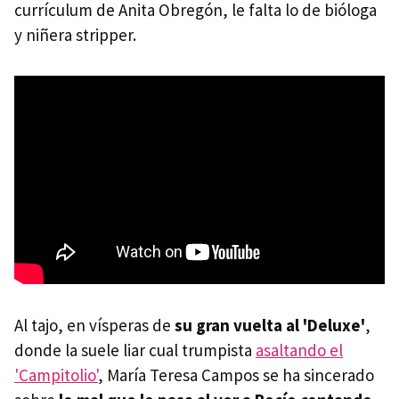
currículum de Anita Obregón, le falta lo de bióloga
y niñera stripper.
Al tajo, en vísperas de
su gran vuelta al 'Deluxe'
,
donde la suele liar cual trumpista
asaltando el
'Campitolio'
, María Teresa Campos se ha sincerado