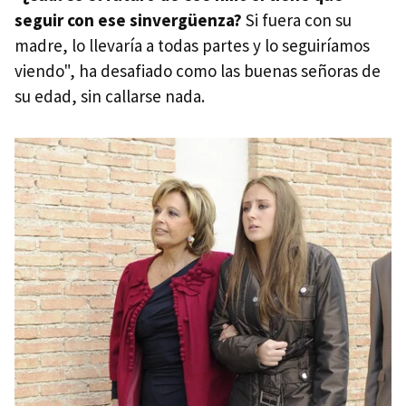
seguir con ese sinvergüenza?
Si fuera con su
madre, lo llevaría a todas partes y lo seguiríamos
viendo", ha desafiado como las buenas señoras de
su edad, sin callarse nada.