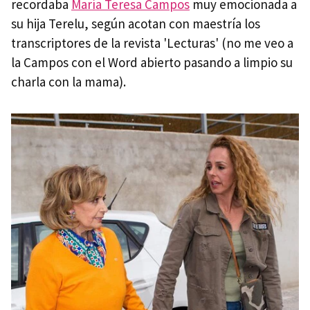
recordaba
María Teresa Campos
muy emocionada a
su hija Terelu, según acotan con maestría los
transcriptores de la revista 'Lecturas' (no me veo a
la Campos con el Word abierto pasando a limpio su
charla con la mama).