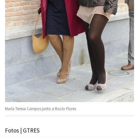
María Teresa Campos junto a Rocío Flores
Fotos | GTRES