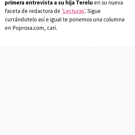
primera entrevista a su hija Terelu
en su nueva
faceta de redactora de
'Lecturas'
. Sigue
currándotelo así e igual te ponemos una columna
en Poprosa.com, cari.