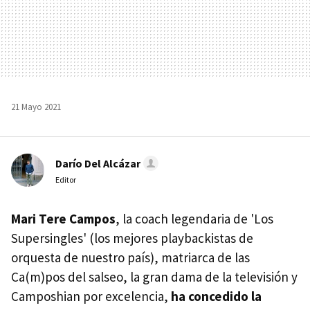
21 Mayo 2021
Darío Del Alcázar
Editor
Mari Tere Campos
, la coach legendaria de 'Los
Supersingles' (los mejores playbackistas de
orquesta de nuestro país), matriarca de las
Ca(m)pos del salseo, la gran dama de la televisión y
Camposhian por excelencia,
ha concedido la