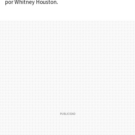
por Whitney Houston.