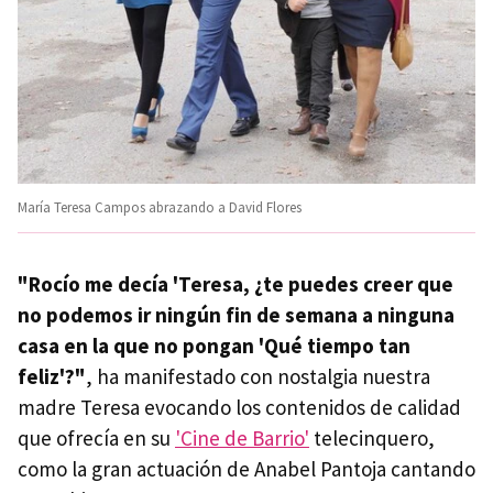
María Teresa Campos abrazando a David Flores
"Rocío me decía 'Teresa, ¿te puedes creer que
no podemos ir ningún fin de semana a ninguna
casa en la que no pongan 'Qué tiempo tan
feliz'?"
, ha manifestado con nostalgia nuestra
madre Teresa evocando los contenidos de calidad
que ofrecía en su
'Cine de Barrio'
telecinquero,
como la gran actuación de Anabel Pantoja cantando