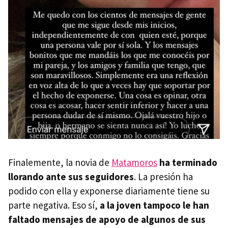
Finalemente, la novia de
Matamoros
ha terminado
llorando ante sus seguidores
. La presión ha
podido con ella y exponerse diariamente tiene su
parte negativa. Eso sí,
a la joven tampoco le han
faltado mensajes de apoyo de algunos de sus