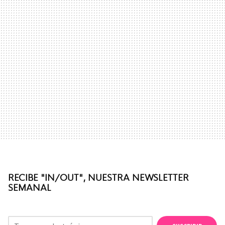
RECIBE "IN/OUT", NUESTRA NEWSLETTER
SEMANAL