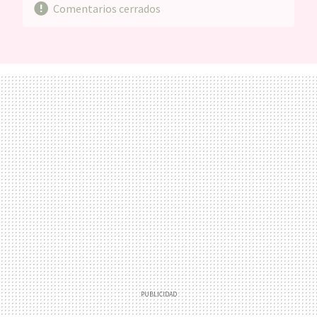
Comentarios cerrados