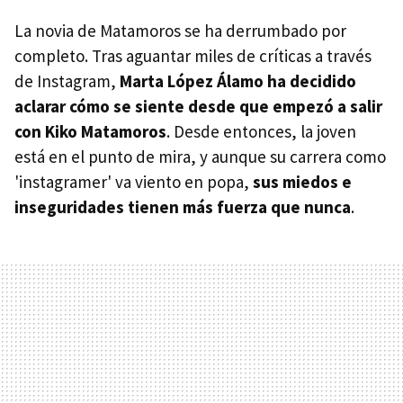
La novia de Matamoros se ha derrumbado por
completo. Tras aguantar miles de críticas a través
de Instagram,
Marta López Álamo ha decidido
aclarar cómo se siente desde que empezó a salir
con Kiko Matamoros
. Desde entonces, la joven
está en el punto de mira, y aunque su carrera como
'instagramer' va viento en popa,
sus miedos e
inseguridades tienen más fuerza que nunca
.