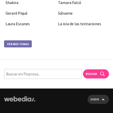
Shakira
Tamara Falcó
Gerard Piqué
Sálvame
Laura Escanes
La isla de las tentaciones
VER MÁS TEMAS
BUSCAR
SUBIR