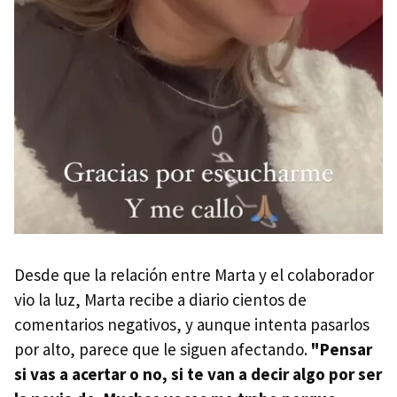
Desde que la relación entre Marta y el colaborador
vio la luz, Marta recibe a diario cientos de
comentarios negativos, y aunque intenta pasarlos
por alto, parece que le siguen afectando.
"Pensar
si vas a acertar o no, si te van a decir algo por ser