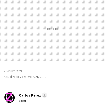
MAIL
2 Febrero 2021
Actualizado 2 Febrero 2021, 21:10
Carlos Pérez
Editor