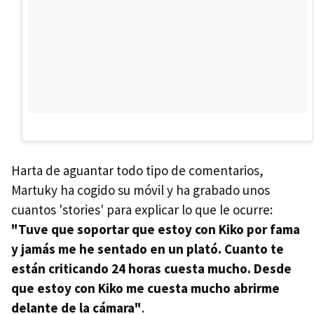
Harta de aguantar todo tipo de comentarios,
Martuky ha cogido su móvil y ha grabado unos
cuantos 'stories' para explicar lo que le ocurre:
"Tuve que soportar que estoy con Kiko por fama
y jamás me he sentado en un plató. Cuanto te
están criticando 24 horas cuesta mucho. Desde
que estoy con Kiko me cuesta mucho abrirme
delante de la cámara"
.