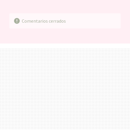
MAIL
Comentarios cerrados