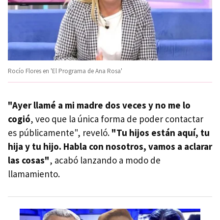
Rocío Flores en 'El Programa de Ana Rosa'
"Ayer llamé a mi madre dos veces y no me lo
cogió
, veo que la única forma de poder contactar
es públicamente", reveló.
"Tu hijos están aquí, tu
hija y tu hijo. Habla con nosotros, vamos a aclarar
las cosas"
, acabó lanzando a modo de
llamamiento.