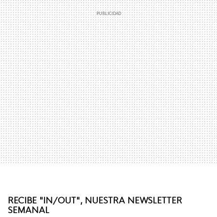
RECIBE "IN/OUT", NUESTRA NEWSLETTER
SEMANAL