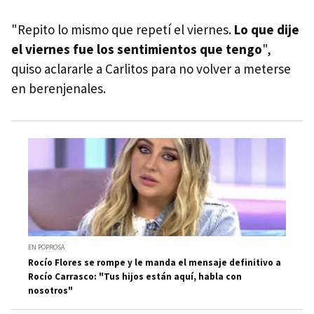
"Repito lo mismo que repetí el viernes.
Lo que dije
el viernes fue los sentimientos que tengo
",
quiso aclararle a Carlitos para no volver a meterse
en berenjenales.
EN POPROSA
Rocío Flores se rompe y le manda el mensaje definitivo a
Rocío Carrasco: "Tus hijos están aquí, habla con
nosotros"