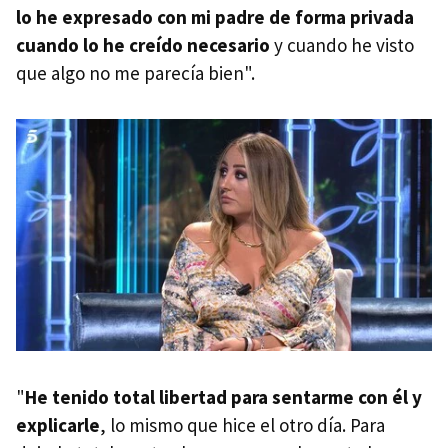
lo he expresado con mi padre de forma privada
cuando lo he creído necesario
y cuando he visto
que algo no me parecía bien".
"
He tenido total libertad para sentarme con él y
explicarle
, lo mismo que hice el otro día. Para