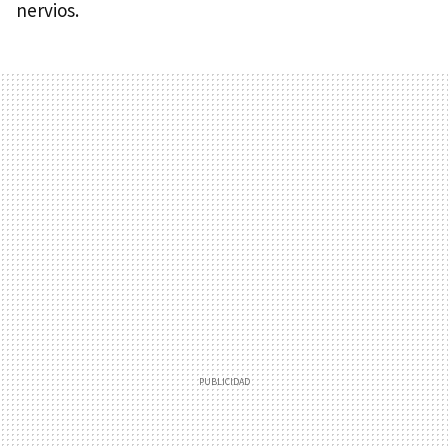
nervios.