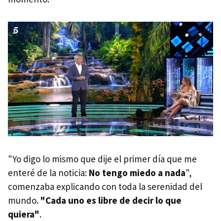
"Yo digo lo mismo que dije el primer día que me
enteré de la noticia:
No tengo miedo a nada
",
comenzaba explicando con toda la serenidad del
mundo.
"Cada uno es libre de decir lo que
quiera"
.