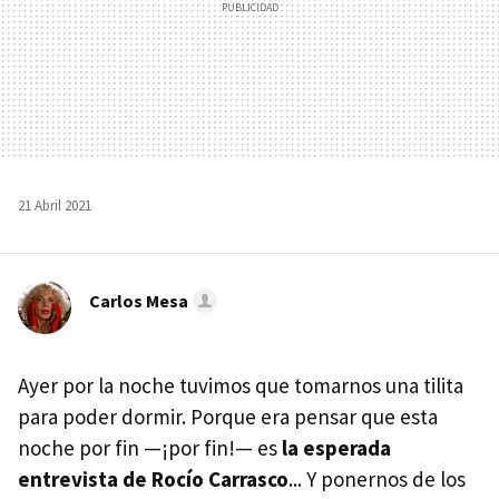
21 Abril 2021
Carlos Mesa
Ayer por la noche tuvimos que tomarnos una tilita
para poder dormir. Porque era pensar que esta
noche por fin —¡por fin!— es
la esperada
entrevista de Rocío Carrasco
... Y ponernos de los