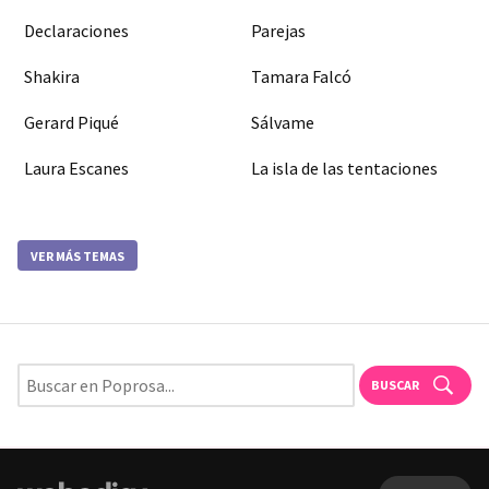
Declaraciones
Parejas
Shakira
Tamara Falcó
Gerard Piqué
Sálvame
Laura Escanes
La isla de las tentaciones
VER MÁS TEMAS
BUSCAR