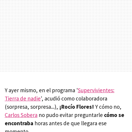
Y ayer mismo, en el programa '
Supervivientes:
Tierra de nadie
', acudió como colaboradora
(sorpresa, sorpresa...),
¡Rocío Flores!
Y cómo no,
Carlos Sobera
no pudo evitar preguntarle
cómo se
encontraba
horas antes de que llegara ese
momento.