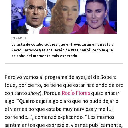
EN POPROSA
La lista de colaboradores que entrevistarán en directo a
Rocío Carrasco y la actuación de Blas Cantó: todo lo que
se sabe del momento más esperado
Pero volvamos al programa de ayer, al de Sobera
(que, por cierto, se tiene que estar haciendo de oro
con tanto
show
). Porque
Rocío Flores
quiso añadir
algo: "Quiero dejar algo claro que no pude dejarlo
el viernes porque estaba muy nerviosa y me fui
corriendo...", comenzó explicando. "Los mismos
sentimientos que expresé el viernes públicamente,