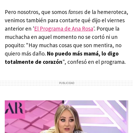
Pero nosotros, que somos
fanses
de la hemeroteca,
venimos también para contarte qué dijo el viernes
anterior en '
El Programa de Ana Rosa
'. Porque la
muchacha en aquel momento no se cortó ni un
poquito: "Hay muchas cosas que son mentira, no
quiero más daño.
No puedo más mamá, lo digo
totalmente de corazón
", confesó en el programa.