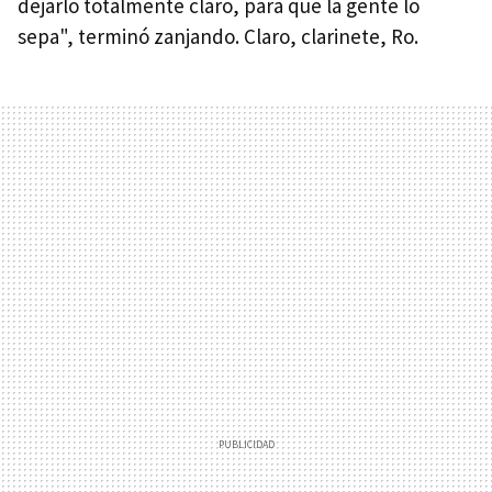
dejarlo totalmente claro, para que la gente lo
sepa", terminó zanjando. Claro, clarinete, Ro.