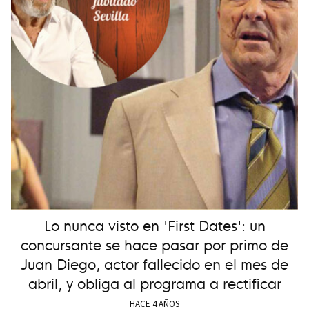
Lo nunca visto en 'First Dates': un
concursante se hace pasar por primo de
Juan Diego, actor fallecido en el mes de
abril, y obliga al programa a rectificar
HACE 4 AÑOS