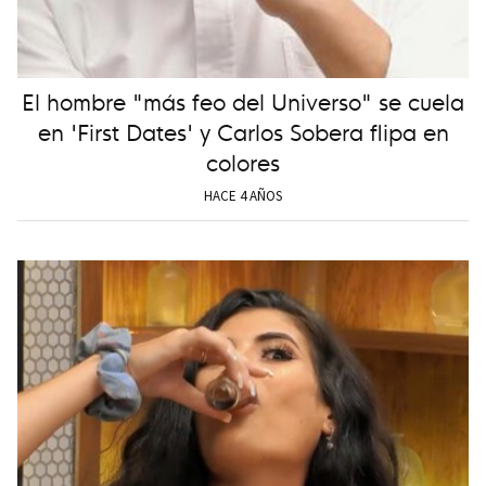
El hombre "más feo del Universo" se cuela
en 'First Dates' y Carlos Sobera flipa en
colores
HACE 4 AÑOS