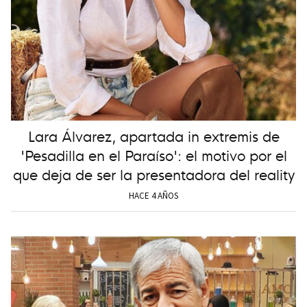
Lara Álvarez, apartada in extremis de
'Pesadilla en el Paraíso': el motivo por el
que deja de ser la presentadora del reality
HACE 4 AÑOS