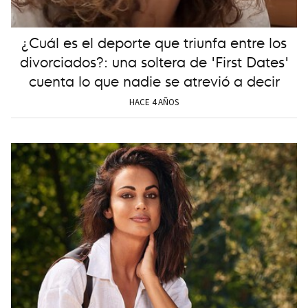
¿Cuál es el deporte que triunfa entre los
divorciados?: una soltera de 'First Dates'
cuenta lo que nadie se atrevió a decir
HACE 4 AÑOS