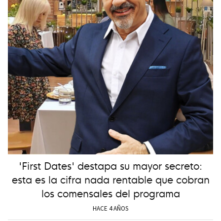
'First Dates' destapa su mayor secreto:
esta es la cifra nada rentable que cobran
los comensales del programa
HACE 4 AÑOS