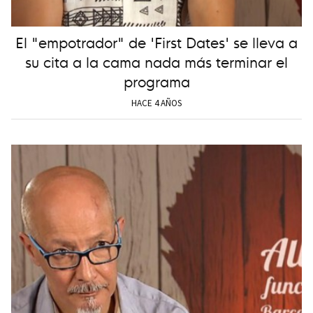
El "empotrador" de 'First Dates' se lleva a
su cita a la cama nada más terminar el
programa
HACE 4 AÑOS