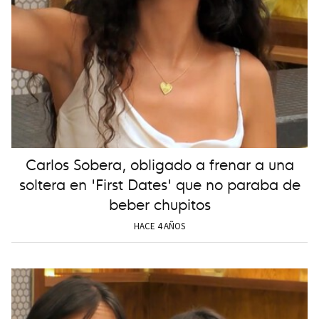
Carlos Sobera, obligado a frenar a una
soltera en 'First Dates' que no paraba de
beber chupitos
HACE 4 AÑOS