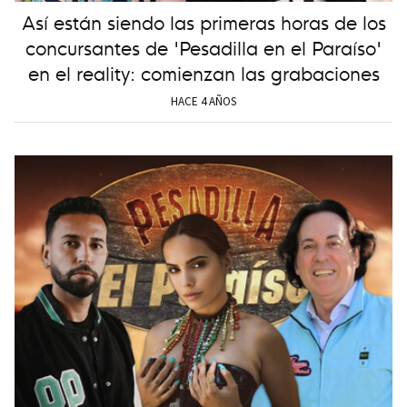
Así están siendo las primeras horas de los
concursantes de 'Pesadilla en el Paraíso'
en el reality: comienzan las grabaciones
HACE 4 AÑOS