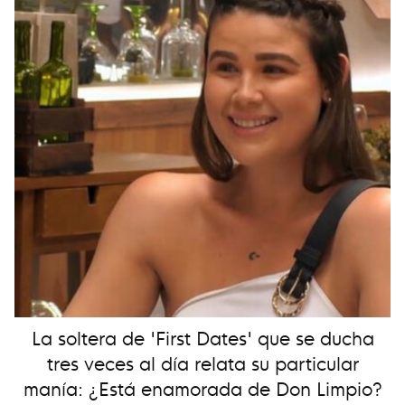
La soltera de 'First Dates' que se ducha
tres veces al día relata su particular
manía: ¿Está enamorada de Don Limpio?