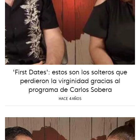
'First Dates': estos son los solteros que
perdieron la virginidad gracias al
programa de Carlos Sobera
HACE 4 AÑOS