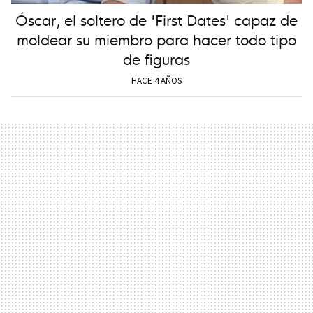
Óscar, el soltero de 'First Dates' capaz de
moldear su miembro para hacer todo tipo
de figuras
HACE 4 AÑOS