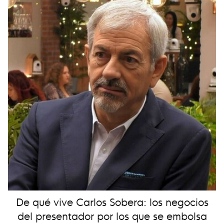
De qué vive Carlos Sobera: los negocios
del presentador por los que se embolsa