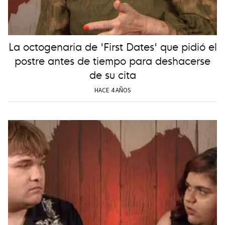
La octogenaria de 'First Dates' que pidió el
postre antes de tiempo para deshacerse
de su cita
HACE 4 AÑOS