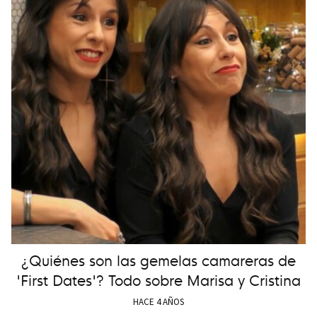
¿Quiénes son las gemelas camareras de
'First Dates'? Todo sobre Marisa y Cristina
HACE 4 AÑOS