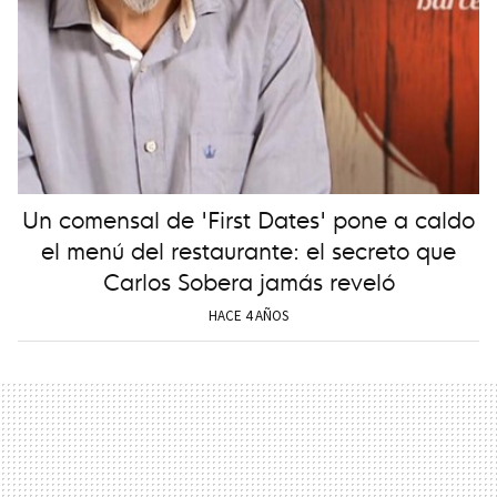
Un comensal de 'First Dates' pone a caldo
el menú del restaurante: el secreto que
Carlos Sobera jamás reveló
HACE 4 AÑOS