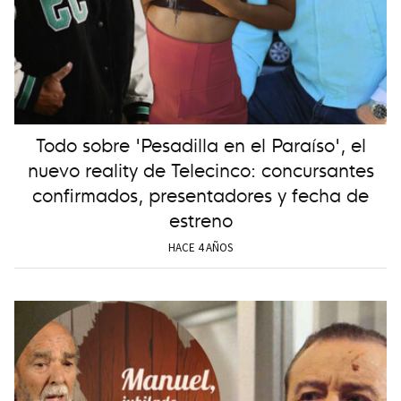
Todo sobre 'Pesadilla en el Paraíso', el
nuevo reality de Telecinco: concursantes
confirmados, presentadores y fecha de
estreno
HACE 4 AÑOS