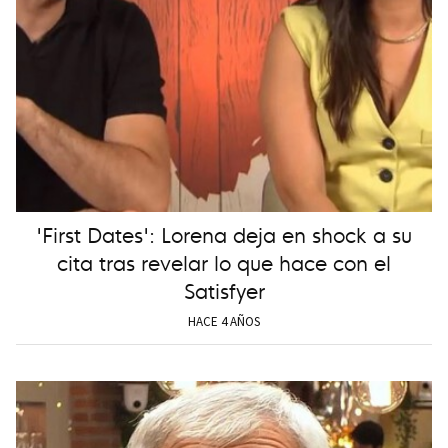
'First Dates': Lorena deja en shock a su
cita tras revelar lo que hace con el
Satisfyer
HACE 4 AÑOS