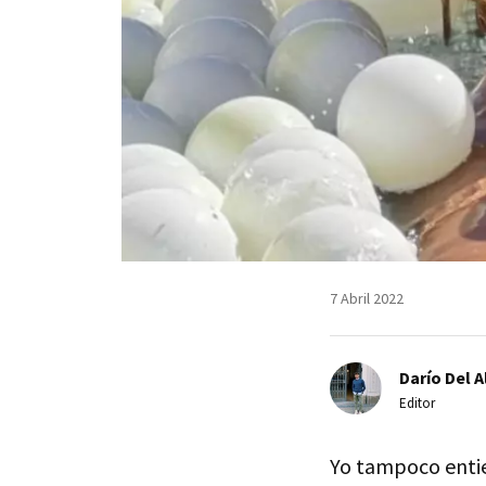
7 Abril 2022
Darío Del A
Editor
Yo tampoco entie