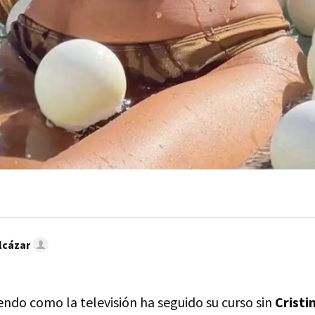
lcázar
ndo como la televisión ha seguido su curso sin
Cristi