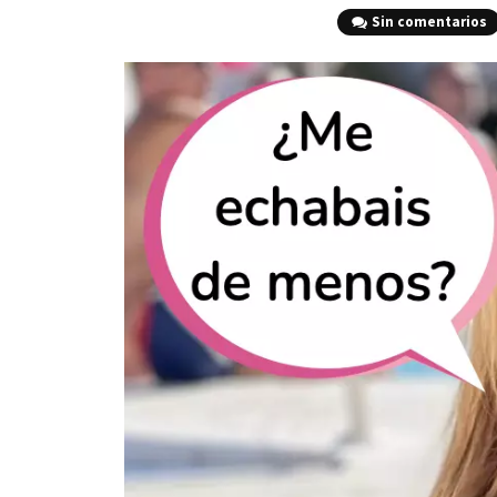
Sin comentarios