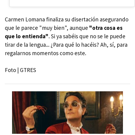
Carmen Lomana finaliza su disertación asegurando
que le parece "muy bien", aunque
"otra cosa es
que lo entienda"
. Si ya sabéis que no se le puede
tirar de la lengua... ¿Para qué lo hacéis? Ah, sí, para
regalarnos momentos como este.
Foto | GTRES