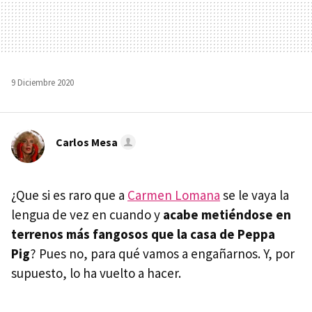
9 Diciembre 2020
Carlos Mesa
¿Que si es raro que a
Carmen Lomana
se le vaya la
lengua de vez en cuando y
acabe metiéndose en
terrenos más fangosos que la casa de Peppa
Pig
? Pues no, para qué vamos a engañarnos. Y, por
supuesto, lo ha vuelto a hacer.