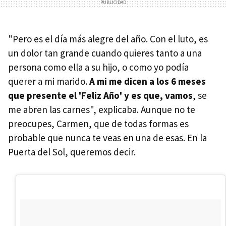
"Pero es el día más alegre del año. Con el luto, es
un dolor tan grande cuando quieres tanto a una
persona como ella a su hijo, o como yo podía
querer a mi marido.
A mi me dicen a los 6 meses
que presente el 'Feliz Año' y es que, vamos
, se
me abren las carnes", explicaba. Aunque no te
preocupes, Carmen, que de todas formas es
probable que nunca te veas en una de esas. En la
Puerta del Sol, queremos decir.