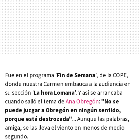
Fue en el programa '
Fin de Semana
', de la COPE,
donde nuestra Carmen embauca a la audiencia en
su sección '
La hora Lomana
'. Y así se arrancaba
cuando salió el tema de
Ana Obregón
:
"No se
puede juzgar a Obregón en ningún sentido,
porque está destrozada"
... Aunque las palabras,
amiga, se las lleva el viento en menos de medio
segundo.