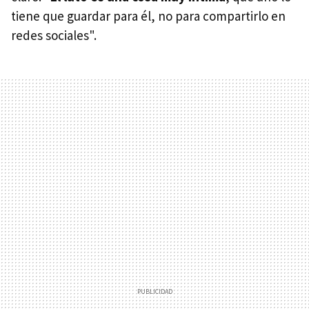
tiene que guardar para él, no para compartirlo en
redes sociales".