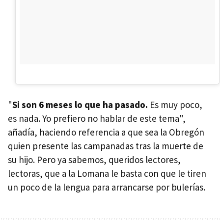
"
Si son 6 meses lo que ha pasado.
Es muy poco,
es nada. Yo prefiero no hablar de este tema",
añadía, haciendo referencia a que sea la Obregón
quien presente las campanadas tras la muerte de
su hijo. Pero ya sabemos, queridos lectores,
lectoras, que a la Lomana le basta con que le tiren
un poco de la lengua para arrancarse por bulerías.