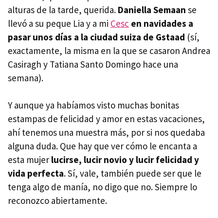
alturas de la tarde, querida.
Daniella Semaan
se
llevó a su peque Lia y a mi
Cesc
en navidades a
pasar unos días a la ciudad suiza de Gstaad
(sí,
exactamente, la misma en la que se casaron Andrea
Casiragh y Tatiana Santo Domingo hace una
semana).
Y aunque ya habíamos visto muchas bonitas
estampas de felicidad y amor en estas vacaciones,
ahí tenemos una muestra más, por si nos quedaba
alguna duda. Que hay que ver cómo le encanta a
esta mujer
lucirse, lucir novio y lucir felicidad y
vida perfecta
. Sí, vale, también puede ser que le
tenga algo de manía, no digo que no. Siempre lo
reconozco abiertamente.