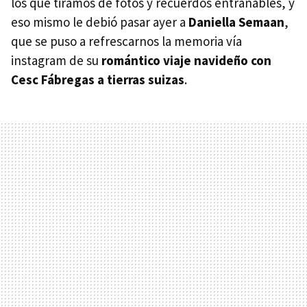
los que tiramos de fotos y recuerdos entrañables, y
eso mismo le debió pasar ayer a
Daniella Semaan
,
que se puso a refrescarnos la memoria vía
instagram de su
romántico viaje navideño con
Cesc Fábregas a tierras suizas
.