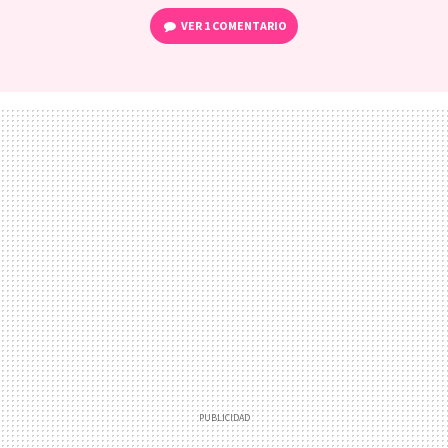
VER
1 COMENTARIO