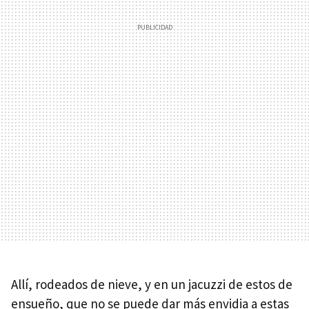
Allí, rodeados de nieve, y en un jacuzzi de estos de
ensueño, que no se puede dar más envidia a estas