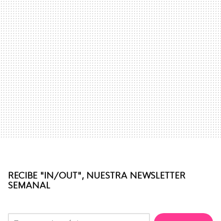
RECIBE "IN/OUT", NUESTRA NEWSLETTER
SEMANAL