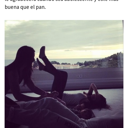
buena que el pan.