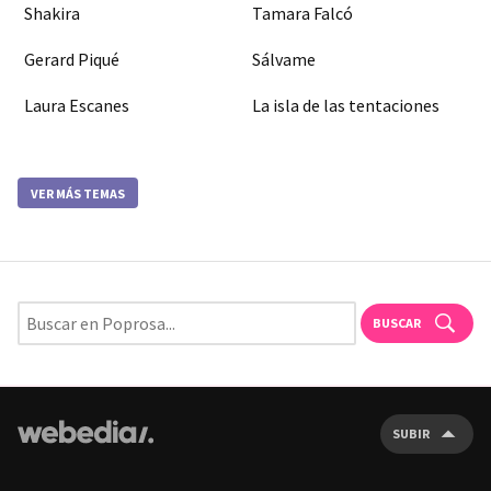
Shakira
Tamara Falcó
Gerard Piqué
Sálvame
Laura Escanes
La isla de las tentaciones
VER MÁS TEMAS
BUSCAR
SUBIR