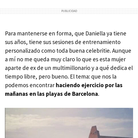
Para mantenerse en forma, que Daniella ya tiene
sus años, tiene sus sesiones de entrenamiento
personalizado como toda buena celebritie. Aunque
a mí no me queda muy claro lo que es esta mujer
aparte de ex de un multimillonario y a qué dedica el
tiempo libre, pero bueno. El tema: que nos la
podemos encontrar
haciendo ejercicio por las
mañanas en las playas de Barcelona
.