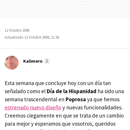
12 Octubre 2008
Actualizado 12 Octubre 2008, 11:38
Kalimero
Esta semana que concluye hoy con un día tan
señalado como el
Día de la Hispanidad
ha sido una
semana trascendental en
Poprosa
ya que hemos
estrenado nuevo diseño
y nuevas funcionalidades.
Creemos ciegamente en que se trata de un cambio
para mejor y esperamos que vosotros, queridos