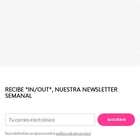
RECIBE "IN/OUT", NUESTRA NEWSLETTER
SEMANAL
SUSCRIBIR
Suscribiéndote aceptas nuestra
política de privacidad