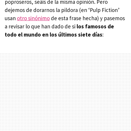
poproseros, seáis de la misma opinión. Pero
dejemos de dorarnos la pildora (en ‘Pulp Fiction’
usan
otro sinónimo
de esta frase hecha) y pasemos
a revisar lo que han dado de si
los famosos de
todo el mundo en los últimos siete días
: