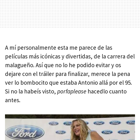
A mí personalmente esta me parece de las
películas más icónicas y divertidas, de la carrera del
malagueño. Así que no lo he podido evitar y os
dejare con el tráiler para finalizar, merece la pena
ver lo bombocito que estaba Antonio allá por el 95.
Si no la habeís visto,
porfaplease
hacedlo cuanto
antes.