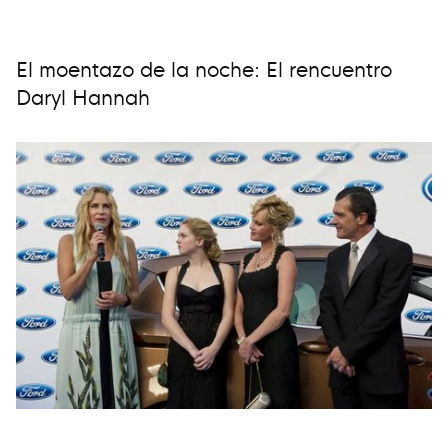
El moentazo de la noche: El rencuentro
Daryl Hannah