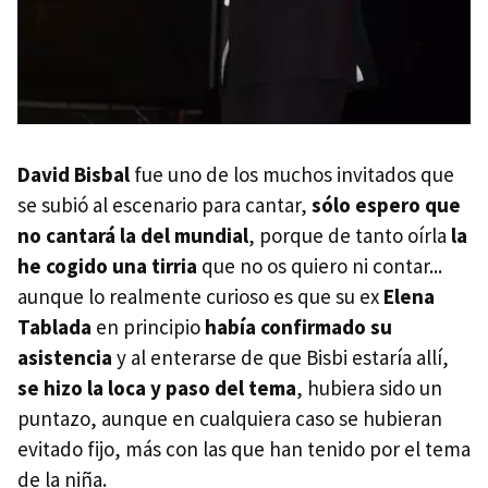
David Bisbal
fue uno de los muchos invitados que
se subió al escenario para cantar,
sólo espero que
no cantará la del mundial
, porque de tanto oírla
la
he cogido una tirria
que no os quiero ni contar...
aunque lo realmente curioso es que su ex
Elena
Tablada
en principio
había confirmado su
asistencia
y al enterarse de que Bisbi estaría allí,
se hizo la loca y paso del tema
, hubiera sido un
puntazo, aunque en cualquiera caso se hubieran
evitado fijo, más con las que han tenido por el tema
de la niña.