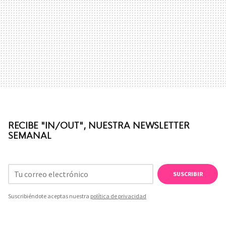
RECIBE "IN/OUT", NUESTRA NEWSLETTER
SEMANAL
SUSCRIBIR
Suscribiéndote aceptas nuestra
política de privacidad