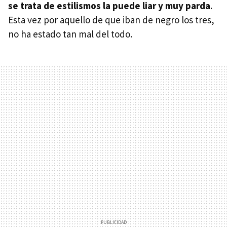
se trata de estilismos la puede liar y muy parda
.
Esta vez por aquello de que iban de negro los tres,
no ha estado tan mal del todo.