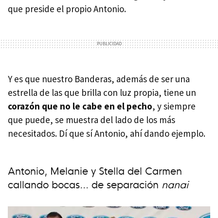
que preside el propio Antonio.
Y es que nuestro Banderas, además de ser una
estrella de las que brilla con luz propia, tiene un
corazón que no le cabe en el pecho
, y siempre
que puede, se muestra del lado de los más
necesitados. Dí que sí Antonio, ahí dando ejemplo.
Antonio, Melanie y Stella del Carmen
callando bocas... de separación
nanai