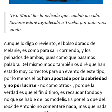
'Two Much' fue la película que cambió mi vida.
Siempre estaré agradecido a Trueba por habernos
unido.
Aunque lo digo o reviento, el bolso dorado de
Melanie, es como para salir corriendo, y los
peinados de ambas, pues como que pasamos
palabra. Del mismo modo también os diré que han
estado muy correctos para un evento de este tipo,
por lo menos ellos
han apostado por la sobriedad
y no por lucirse
- no como otros - , porque la
verdad es que el fin último, es recaudar fondos y
no que se hable de los modelis. Es por ello que del
look
de Antonio no comentaré nada, más que nada