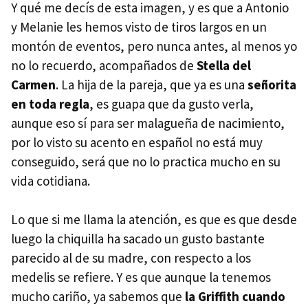
Y qué me decís de esta imagen, y es que a Antonio
y Melanie les hemos visto de tiros largos en un
montón de eventos, pero nunca antes, al menos yo
no lo recuerdo, acompañados de
Stella del
Carmen
. La hija de la pareja, que ya es una
señorita
en toda regla
, es guapa que da gusto verla,
aunque eso sí para ser malagueña de nacimiento,
por lo visto su acento en español no está muy
conseguido, será que no lo practica mucho en su
vida cotidiana.
Lo que si me llama la atención, es que es que desde
luego la chiquilla ha sacado un gusto bastante
parecido al de su madre, con respecto a los
medelis se refiere. Y es que aunque la tenemos
mucho cariño, ya sabemos que
la Griffith cuando