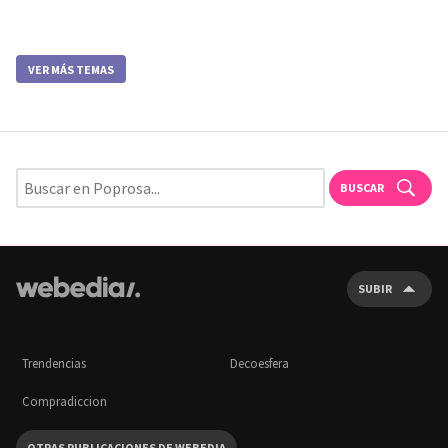
VER MÁS TEMAS
BUSCAR
SUBIR
Trendencias
Decoesfera
Compradiccion
OTRAS PUBLICACIONES DE WEBEDIA