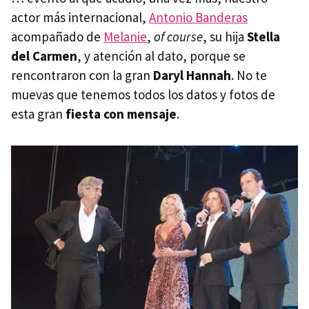
actor más internacional,
Antonio Banderas
acompañado de
Melanie
,
of course
, su hija
Stella
del Carmen
, y atención al dato, porque se
rencontraron con la gran
Daryl Hannah
. No te
muevas que tenemos todos los datos y fotos de
esta gran
fiesta con mensaje
.