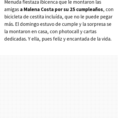
Menuda fiestaza ibicenca que le montaron las
amigas
a Malena Costa por su 25 cumpleaños
, con
bicicleta de cestita incluída, que no le puede pegar
más. El domingo estuvo de cumple y la sorpresa se
la montaron en casa, con photocall y cartas
dedicadas. Y ella, pues feliz y encantada de la vida.