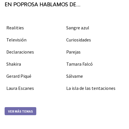
EN POPROSA HABLAMOS DE...
Realities
Sangre azul
Televisión
Curiosidades
Declaraciones
Parejas
Shakira
Tamara Falcó
Gerard Piqué
Sálvame
Laura Escanes
La isla de las tentaciones
VER MÁS TEMAS