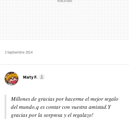
3 Septiembre 2014
Maty F.
Millones de gracias por hacerme el mejor regalo
del mundo,q es contar con vuestra amistad.Y
gracias por la sorpresa y el regalazo!