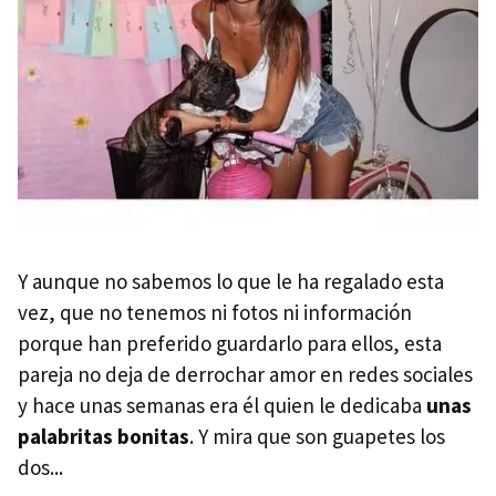
Y aunque no sabemos lo que le ha regalado esta
vez, que no tenemos ni fotos ni información
porque han preferido guardarlo para ellos, esta
pareja no deja de derrochar amor en redes sociales
y hace unas semanas era él quien le dedicaba
unas
palabritas bonitas
. Y mira que son guapetes los
dos...