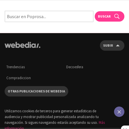
BUSCAR
SUBIR
Trendencias
Decoesfera
Compradiccion
OTRAS PUBLICACIONES DE WEBEDIA
Utilizamos cookies de terceros para generar estadísticas de
audiencia y mostrar publicidad personalizada analizando tu
×
navegación. Si sigues navegando estarás aceptando su uso.
Más
información