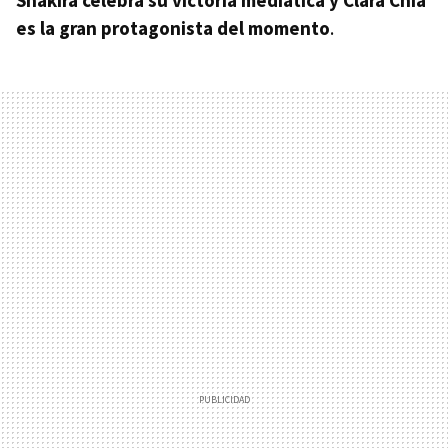
es la gran protagonista del momento
.