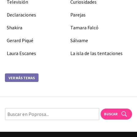
Televisión
Curiosidades
Declaraciones
Parejas
Shakira
Tamara Falcó
Gerard Piqué
Sálvame
Laura Escanes
La isla de las tentaciones
VER MÁS TEMAS
BUSCAR