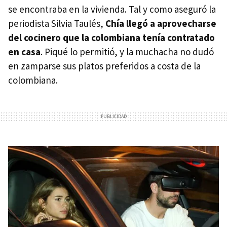
se encontraba en la vivienda. Tal y como aseguró la
periodista Silvia Taulés,
Chía llegó a aprovecharse
del cocinero que la colombiana tenía contratado
en casa
. Piqué lo permitió, y la muchacha no dudó
en zamparse sus platos preferidos a costa de la
colombiana.