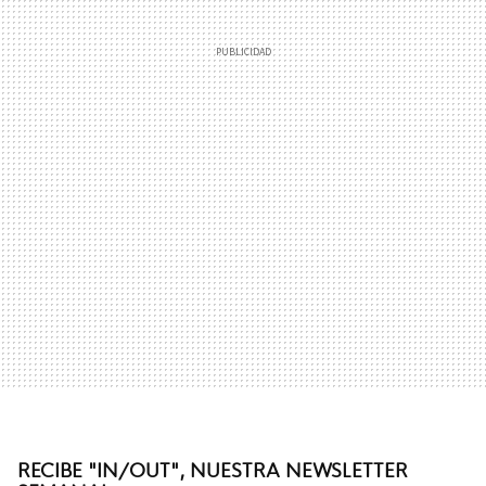
RECIBE "IN/OUT", NUESTRA NEWSLETTER