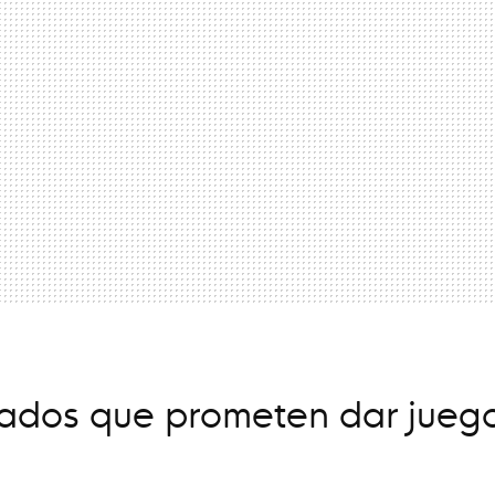
itados que prometen dar jueg