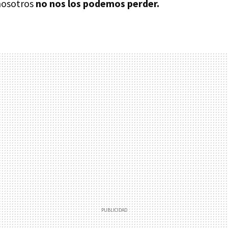
nosotros
no nos los podemos perder.