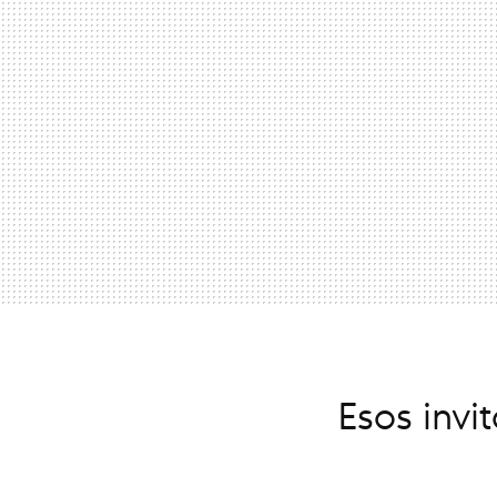
Esos inv