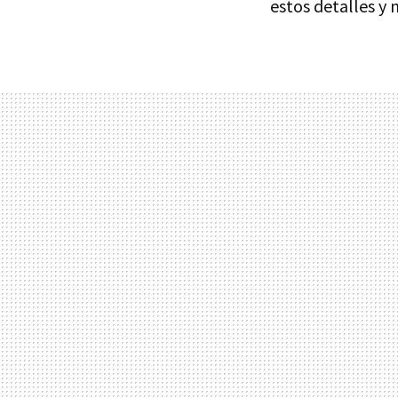
estos detalles y 