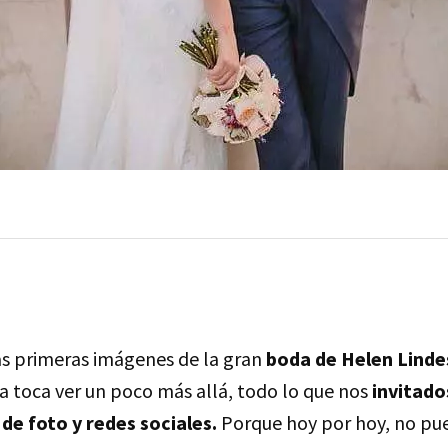
as primeras imágenes de la gran
boda de Helen Linde
ra toca ver un poco más allá, todo lo que nos
invitado
de foto y redes sociales.
Porque hoy por hoy, no pue