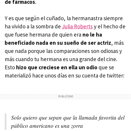
de fármacos
.
Y es que según el cuñado, la hermanastra siempre
ha vivido a la sombra de
Julia Roberts
y el hecho de
que fuese hermana de quien era
no le ha
beneficiado nada en su sueño de ser actriz
, más
que nada porque las comparaciones son odiosas y
más cuando tu hermana es una grande del cine.
Esto
hizo que creciese en ella un odio
que se
materializó hace unos días en su cuenta de twitter:
Solo quiero que sepan que la llamada favorita del
público americano es una zorra