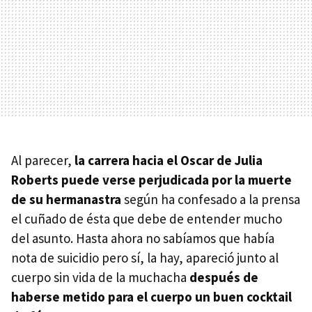
Al parecer,
la carrera hacia el Oscar de Julia
Roberts puede verse perjudicada por la muerte
de su hermanastra
según ha confesado a la prensa
el cuñado de ésta que debe de entender mucho
del asunto. Hasta ahora no sabíamos que había
nota de suicidio pero sí, la hay, apareció junto al
cuerpo sin vida de la muchacha
después de
haberse metido para el cuerpo un buen cocktail