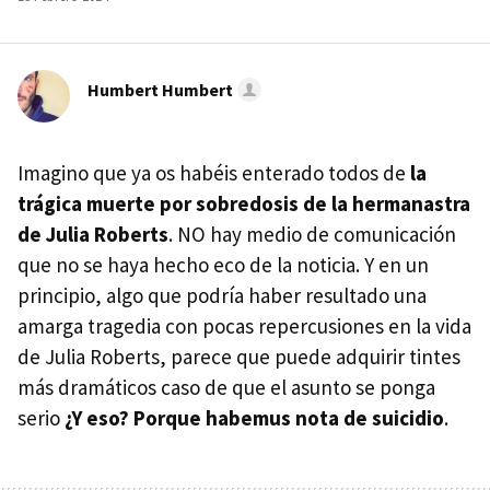
Humbert Humbert
Imagino que ya os habéis enterado todos de
la
trágica muerte por sobredosis de la hermanastra
de Julia Roberts
. NO hay medio de comunicación
que no se haya hecho eco de la noticia. Y en un
principio, algo que podría haber resultado una
amarga tragedia con pocas repercusiones en la vida
de Julia Roberts, parece que puede adquirir tintes
más dramáticos caso de que el asunto se ponga
serio
¿Y eso? Porque habemus nota de suicidio
.