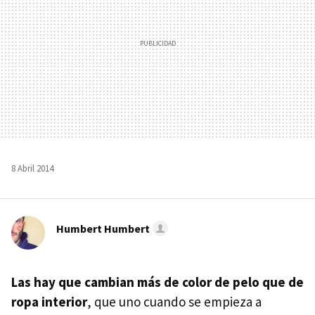
8 Abril 2014
Humbert Humbert
Las hay que cambian más de color de pelo que de
ropa interior
, que uno cuando se empieza a