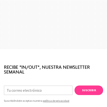
RECIBE "IN/OUT", NUESTRA NEWSLETTER
SEMANAL
SUSCRIBIR
Suscribiéndote aceptas nuestra
política de privacidad