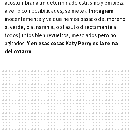
acostumbrar a un determinado estilismo y empieza
a verlo con posibilidades, se mete a
Instagram
inocentemente y ve que hemos pasado del moreno
al verde, o al naranja, o al azul o directamente a
todos juntos bien revueltos, mezclados pero no
agitados.
Y en esas cosas Katy Perry es la reina
del cotarro
.