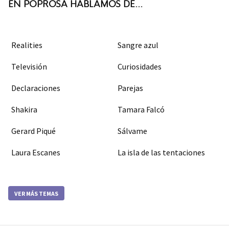
EN POPROSA HABLAMOS DE...
Realities
Sangre azul
Televisión
Curiosidades
Declaraciones
Parejas
Shakira
Tamara Falcó
Gerard Piqué
Sálvame
Laura Escanes
La isla de las tentaciones
VER MÁS TEMAS