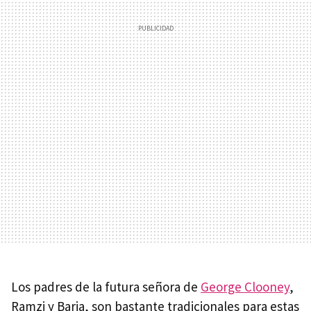
Los padres de la futura señora de
George Clooney
,
Ramzi y Baria, son bastante tradicionales para estas