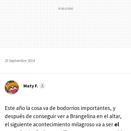
25 Septiembre 2014
Maty F.
Este año la cosa va de bodorrios importantes, y
después de conseguir ver a Brangelina en el altar,
el siguiente acontecimiento milagroso va a ser
el