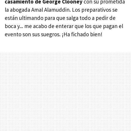
casamiento de George Clooney
con su prometida
la abogada Amal Alamuddin. Los preparativos se
están ultimando para que salga todo a pedir de
boca y... me acabo de enterar que los que pagan el
evento son sus suegros. ¡Ha fichado bien!