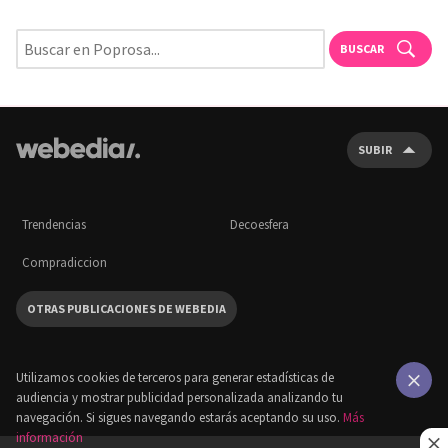
BUSCAR
SUBIR
Trendencias
Decoesfera
Compradiccion
OTRAS PUBLICACIONES DE WEBEDIA
Utilizamos cookies de terceros para generar estadísticas de
audiencia y mostrar publicidad personalizada analizando tu
×
navegación. Si sigues navegando estarás aceptando su uso.
Más
información