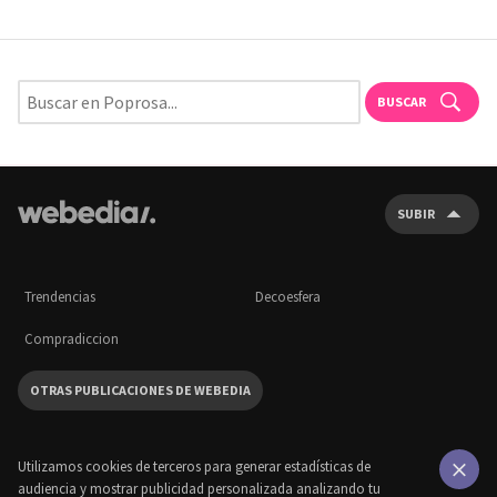
BUSCAR
SUBIR
Trendencias
Decoesfera
Compradiccion
OTRAS PUBLICACIONES DE WEBEDIA
Utilizamos cookies de terceros para generar estadísticas de
audiencia y mostrar publicidad personalizada analizando tu