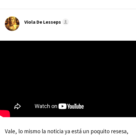
Viola De Lesseps
Vale, lo mismo la noticia ya está un poquito resesa,