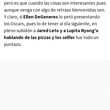
pero es que cuando las cosas son interesantes pues
aunque venga con algo de retraso bienvenidas son.
Y claro, si
Ellen DeGeneres
lo petó presentando
los Oscars, pues lo de tener al día siguiente, en
pleno subidón a
Jared Leto y a Lupita Nyong'o
hablando de las pizzas y los
selfies
fue todo un
puntazo.