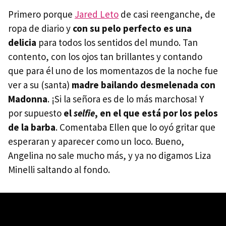
Primero porque
Jared Leto
de casi reenganche, de
ropa de diario y
con su pelo perfecto es una
delicia
para todos los sentidos del mundo. Tan
contento, con los ojos tan brillantes y contando
que para él uno de los momentazos de la noche fue
ver a su (santa)
madre bailando desmelenada con
Madonna
. ¡Si la señora es de lo más marchosa! Y
por supuesto
el
selfie
, en el que está por los pelos
de la barba
. Comentaba Ellen que lo oyó gritar que
esperaran y aparecer como un loco. Bueno,
Angelina no sale mucho más, y ya no digamos Liza
Minelli saltando al fondo.