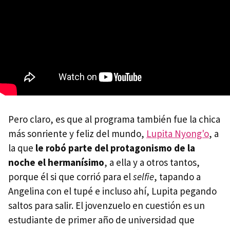
Pero claro, es que al programa también fue la chica
más sonriente y feliz del mundo,
Lupita Nyong'o
, a
la que
le robó parte del protagonismo de la
noche el hermanísimo
, a ella y a otros tantos,
porque él si que corrió para el
selfie
, tapando a
Angelina con el tupé e incluso ahí, Lupita pegando
saltos para salir. El jovenzuelo en cuestión es un
estudiante de primer año de universidad que