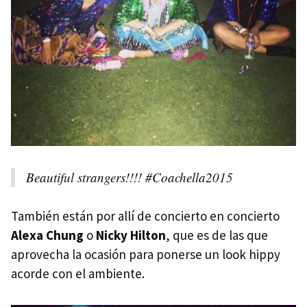
Beautiful strangers!!!! #Coachella2015
También están por allí de concierto en concierto
Alexa Chung
o
Nicky Hilton
, que es de las que
aprovecha la ocasión para ponerse un look hippy
acorde con el ambiente.