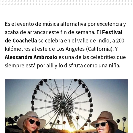
Es el evento de música alternativa por excelencia y
acaba de arrancar este fin de semana. El
Festival
de Coachella
se celebra en el valle de Indio, a 200
kilómetros al este de Los Ángeles (California). Y
Alessandra Ambrosio
es una de las celebrities que
siempre está por allí y lo disfruta como una niña.