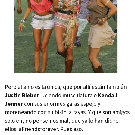
Pero ella no es la única, que por allí están también
Justin Bieber
luciendo musculatura o
Kendall
Jenner
con sus enormes gafas espejo y
moreneando con su bikini a rayas. Y que son amigos
solo eh, no pensemos mal, que ya lo han dicho
ellos. #Friendsforever. Pues eso.