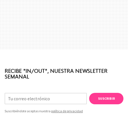
RECIBE "IN/OUT", NUESTRA NEWSLETTER
SEMANAL
SUSCRIBIR
Suscribiéndote aceptas nuestra
política de privacidad