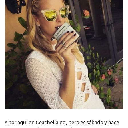
Y por aquí en Coachella no, pero es sábado y hace