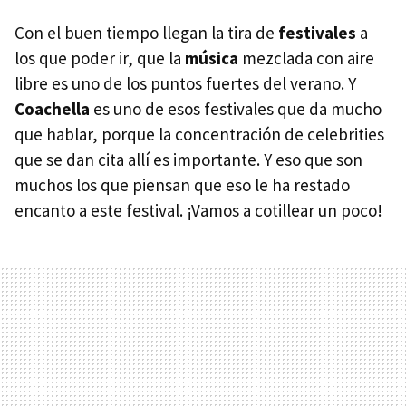
Con el buen tiempo llegan la tira de
festivales
a
los que poder ir, que la
música
mezclada con aire
libre es uno de los puntos fuertes del verano. Y
Coachella
es uno de esos festivales que da mucho
que hablar, porque la concentración de celebrities
que se dan cita allí es importante. Y eso que son
muchos los que piensan que eso le ha restado
encanto a este festival. ¡Vamos a cotillear un poco!