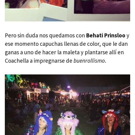
Pero sin duda nos quedamos con
Behati Prinsloo
y
ese momento capuchas llenas de color, que le dan
ganas a uno de hacer la maleta y plantarse allí en
Coachella a impregnarse de
buenrollismo
.