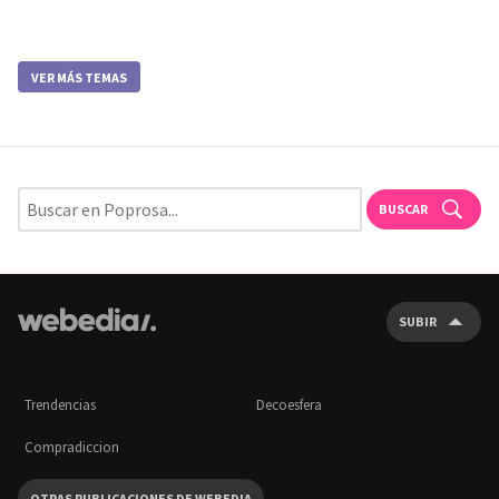
VER MÁS TEMAS
BUSCAR
SUBIR
Trendencias
Decoesfera
Compradiccion
OTRAS PUBLICACIONES DE WEBEDIA