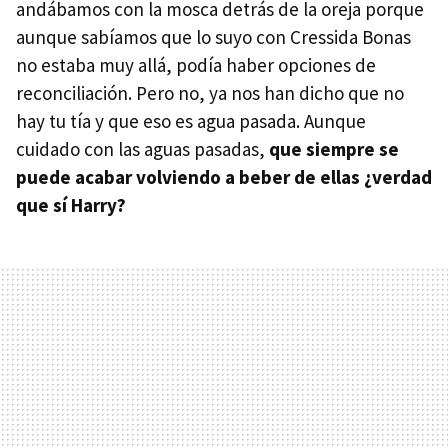
andábamos con la mosca detrás de la oreja porque
aunque sabíamos que lo suyo con Cressida Bonas
no estaba muy allá, podía haber opciones de
reconciliación. Pero no, ya nos han dicho que no
hay tu tía y que eso es agua pasada. Aunque
cuidado con las aguas pasadas,
que siempre se
puede acabar volviendo a beber de ellas ¿verdad
que sí Harry?