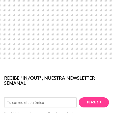
RECIBE "IN/OUT", NUESTRA NEWSLETTER
SEMANAL
SUSCRIBIR