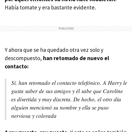
Había tomate y era bastante evidente.
Y ahora que se ha quedado otra vez solo y
descompuesto,
han retomado de nuevo el
contacto:
Sí, han retomado el contacto telefónico. A Harry le
gusta saber de sus amigos y él sabe que Caroline
es divertida y muy discreta. De hecho, el otro día
alguien mencionó su nombre y ella se puso
nerviosa y colorada