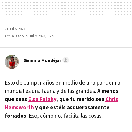
21 Julio 2020
Actualizado 28 Julio 2020, 15:40
Gemma Mondéjar
Esto de cumplir años en medio de una pandemia
mundial es una faena y de las grandes.
A menos
que seas
Elsa Pataky
, que tu marido sea
Chris
Hemsworth
y que estéis asquerosamente
forrados.
Eso, cómo no, facilita las cosas.