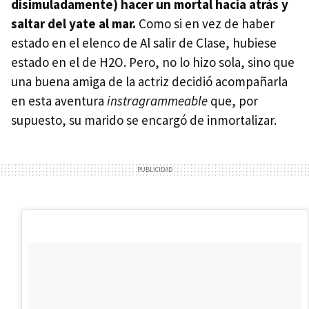
disimuladamente) hacer un mortal hacia atrás y
saltar del yate al mar.
Como si en vez de haber
estado en el elenco de Al salir de Clase, hubiese
estado en el de H2O. Pero, no lo hizo sola, sino que
una buena amiga de la actriz decidió acompañarla
en esta aventura
instragrammeable
que, por
supuesto, su marido se encargó de inmortalizar.