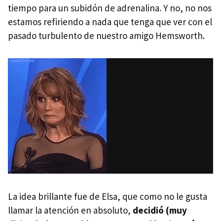
tiempo para un subidón de adrenalina. Y no, no nos
estamos refiriendo a nada que tenga que ver con el
pasado turbulento de nuestro amigo Hemsworth.
La idea brillante fue de Elsa, que como no le gusta
llamar la atención en absoluto,
decidió (muy