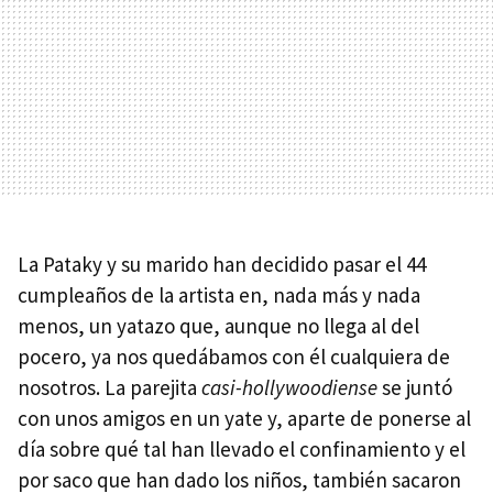
La Pataky y su marido han decidido pasar el 44
cumpleaños de la artista en, nada más y nada
menos, un yatazo que, aunque no llega al del
pocero, ya nos quedábamos con él cualquiera de
nosotros. La parejita
casi-hollywoodiense
se juntó
con unos amigos en un yate y, aparte de ponerse al
día sobre qué tal han llevado el confinamiento y el
por saco que han dado los niños, también sacaron