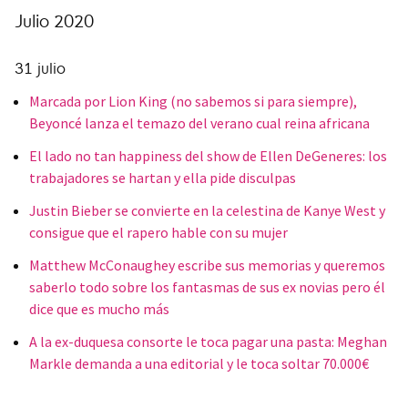
Julio 2020
31 julio
Marcada por Lion King (no sabemos si para siempre),
Beyoncé lanza el temazo del verano cual reina africana
El lado no tan happiness del show de Ellen DeGeneres: los
trabajadores se hartan y ella pide disculpas
Justin Bieber se convierte en la celestina de Kanye West y
consigue que el rapero hable con su mujer
Matthew McConaughey escribe sus memorias y queremos
saberlo todo sobre los fantasmas de sus ex novias pero él
dice que es mucho más
A la ex-duquesa consorte le toca pagar una pasta: Meghan
Markle demanda a una editorial y le toca soltar 70.000€