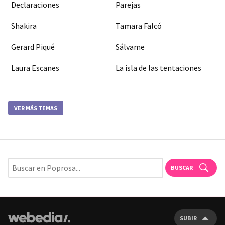
Declaraciones
Parejas
Shakira
Tamara Falcó
Gerard Piqué
Sálvame
Laura Escanes
La isla de las tentaciones
VER MÁS TEMAS
BUSCAR
SUBIR