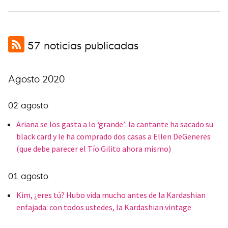
57 noticias publicadas
Agosto 2020
02 agosto
Ariana se los gasta a lo ‘grande’: la cantante ha sacado su
black card y le ha comprado dos casas a Ellen DeGeneres
(que debe parecer el Tío Gilito ahora mismo)
01 agosto
Kim, ¿eres tú? Hubo vida mucho antes de la Kardashian
enfajada: con todos ustedes, la Kardashian vintage