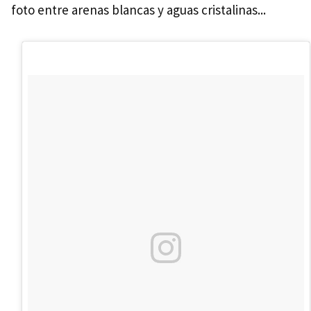
foto entre arenas blancas y aguas cristalinas...