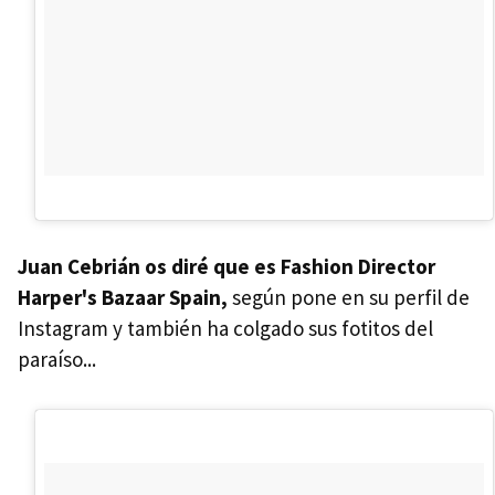
Juan Cebrián os diré que es Fashion Director
Harper's Bazaar Spain,
según pone en su perfil de
Instagram y también ha colgado sus fotitos del
paraíso...