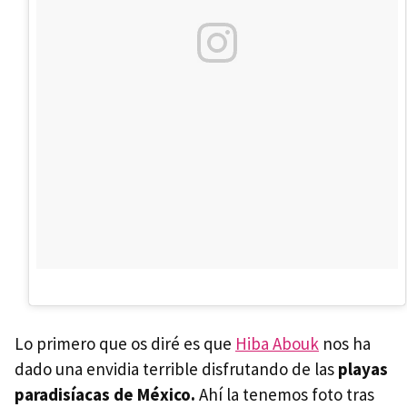
Lo primero que os diré es que
Hiba Abouk
nos ha
dado una envidia terrible disfrutando de las
playas
paradisíacas de México.
Ahí la tenemos foto tras