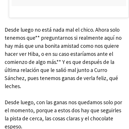
Desde luego no está nada mal el chico. Ahora solo
tenemos que** preguntarnos si realmente aquí no
hay más que una bonita amistad como nos quiere
hacer ver Hiba, o en su caso estaríamos ante el
comienzo de algo más.** Y es que después de la
última relación que le salió mal junto a Curro
Sánchez, pues tenemos ganas de verla feliz, qué
leches.
Desde luego, con las ganas nos quedamos solo por
el momento, porque a estos dos hay que seguirles
la pista de cerca, las cosas claras y el chocolate
espeso.