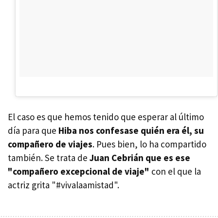
El caso es que hemos tenido que esperar al último
día para que
Hiba nos confesase quién era él, su
compañero de viajes
. Pues bien, lo ha compartido
también. Se trata de
Juan Cebrián que es ese
"compañero excepcional de viaje"
con el que la
actriz grita "#vivalaamistad".