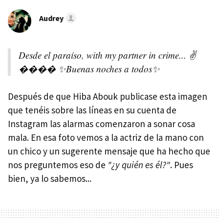
Audrey
Desde el paraíso, with my partner in crime... ✌
�️��� ✨Buenas noches a todos✨
Después de que Hiba Abouk publicase esta imagen
que tenéis sobre las líneas en su cuenta de
Instagram las alarmas comenzaron a sonar cosa
mala. En esa foto vemos a la actriz de la mano con
un chico y un sugerente mensaje que ha hecho que
nos preguntemos eso de
"¿y quién es él?"
. Pues
bien, ya lo sabemos...