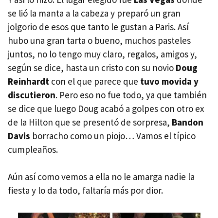
se lió la manta a la cabeza y preparó un gran
jolgorio de esos que tanto le gustan a Paris. Así
hubo una gran tarta o bueno, muchos pasteles
juntos, no lo tengo muy claro, regalos, amigos y,
según se dice, hasta un cristo con su novio
Doug
Reinhardt
con el que parece que
tuvo movida y
discutieron
. Pero eso no fue todo, ya que también
se dice que luego Doug acabó a golpes con otro ex
de la Hilton que se presentó de sorpresa,
Bandon
Davis
borracho como un piojo… Vamos el típico
cumpleaños.
Aún así como vemos a ella no le amarga nadie la
fiesta y lo da todo, faltaría más por dior.