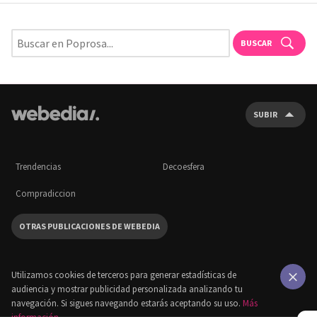
BUSCAR
SUBIR
Trendencias
Decoesfera
Compradiccion
OTRAS PUBLICACIONES DE WEBEDIA
Utilizamos cookies de terceros para generar estadísticas de
audiencia y mostrar publicidad personalizada analizando tu
×
navegación. Si sigues navegando estarás aceptando su uso.
Más