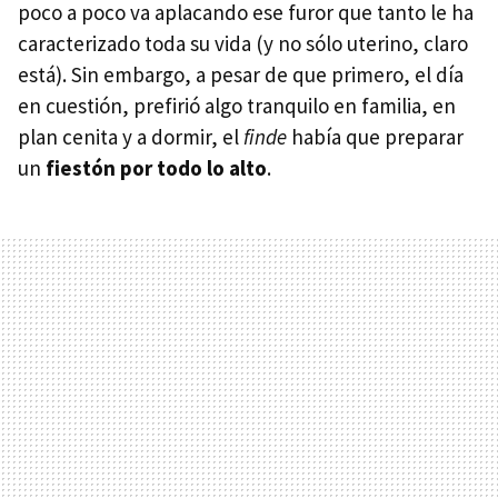
poco a poco va aplacando ese furor que tanto le ha
caracterizado toda su vida (y no sólo uterino, claro
está). Sin embargo, a pesar de que primero, el día
en cuestión, prefirió algo tranquilo en familia, en
plan cenita y a dormir, el
finde
había que preparar
un
fiestón por todo lo alto
.