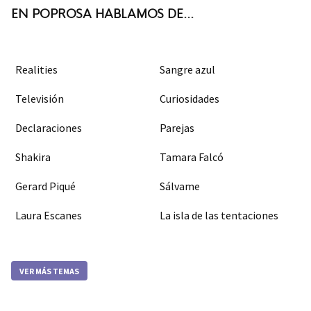
EN POPROSA HABLAMOS DE...
Realities
Sangre azul
Televisión
Curiosidades
Declaraciones
Parejas
Shakira
Tamara Falcó
Gerard Piqué
Sálvame
Laura Escanes
La isla de las tentaciones
VER MÁS TEMAS