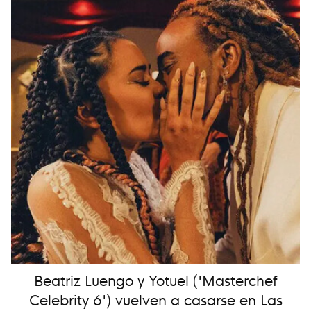
Beatriz Luengo y Yotuel ('Masterchef
Celebrity 6') vuelven a casarse en Las