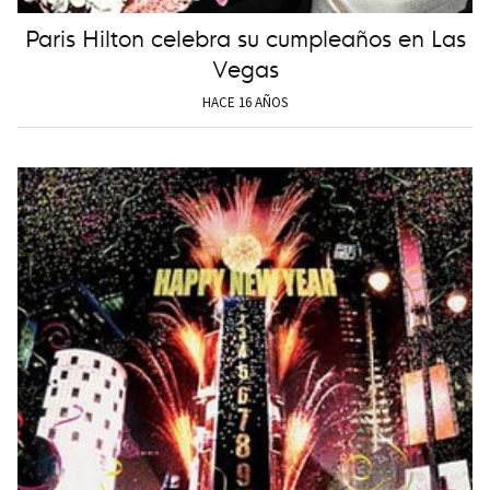
Paris Hilton celebra su cumpleaños en Las
Vegas
HACE 16 AÑOS