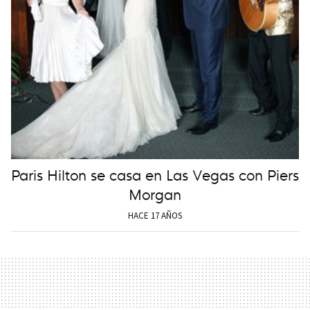
Paris Hilton se casa en Las Vegas con Piers
Morgan
HACE 17 AÑOS