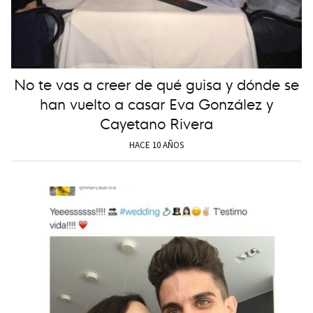
No te vas a creer de qué guisa y dónde se
han vuelto a casar Eva González y
Cayetano Rivera
HACE 10 AÑOS