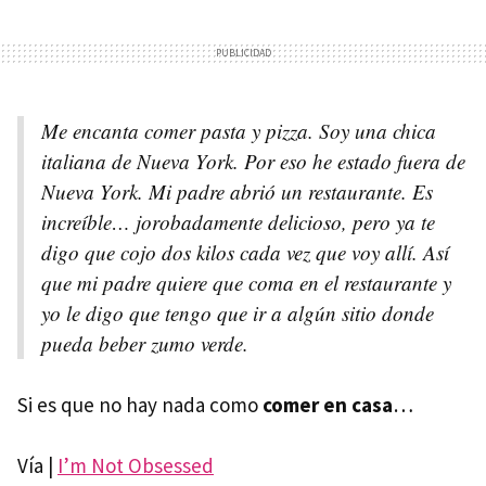
Me encanta comer pasta y pizza. Soy una chica
italiana de Nueva York. Por eso he estado fuera de
Nueva York. Mi padre abrió un restaurante. Es
increíble… jorobadamente delicioso, pero ya te
digo que cojo dos kilos cada vez que voy allí. Así
que mi padre quiere que coma en el restaurante y
yo le digo que tengo que ir a algún sitio donde
pueda beber zumo verde.
Si es que no hay nada como
comer en casa
…
Vía |
I’m Not Obsessed