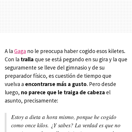
A la
Gaga
no le preocupa haber cogido esos kiletes.
Con la
tralla
que se está pegando en su gira y la que
seguramente se lleve del gimnasio y de su
preparador físico, es cuestión de tiempo que
vuelva a
encontrarse más a gusto
. Pero desde
luego,
no parece que le traiga de cabeza
el
asunto, precisamente:
Estoy a dieta a hora mismo, porque he cogido
como once kilos. ¿Y sabes? La verdad es que no