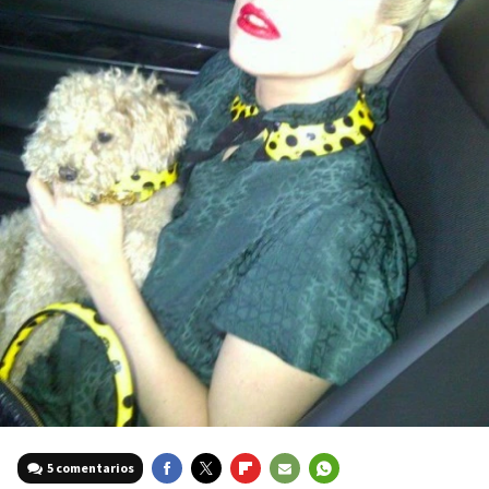
5 comentarios