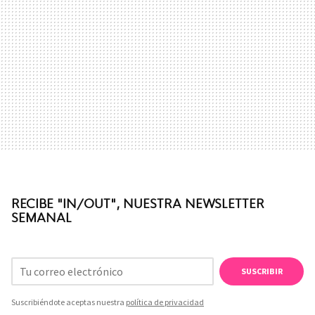
RECIBE "IN/OUT", NUESTRA NEWSLETTER
SEMANAL
SUSCRIBIR
Suscribiéndote aceptas nuestra
política de privacidad