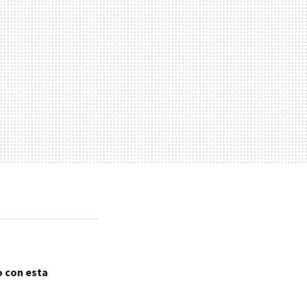
o con esta