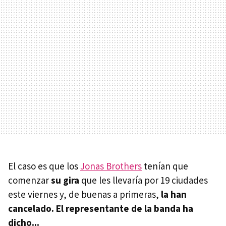
El caso es que los
Jonas Brothers
tenían que
comenzar
su gira
que les llevaría por 19 ciudades
este viernes y, de buenas a primeras,
la han
cancelado.
El representante de la banda ha
dicho...