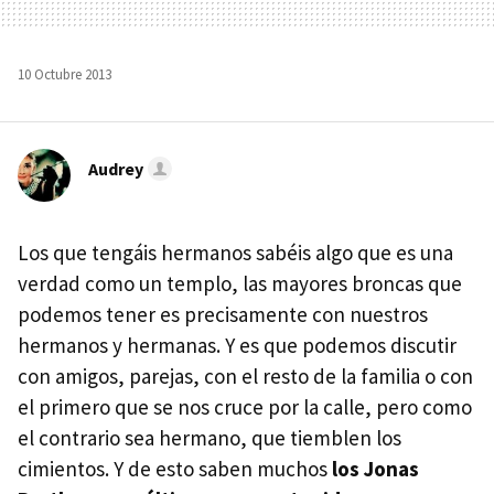
10 Octubre 2013
Audrey
Los que tengáis hermanos sabéis algo que es una
verdad como un templo, las mayores broncas que
podemos tener es precisamente con nuestros
hermanos y hermanas. Y es que podemos discutir
con amigos, parejas, con el resto de la familia o con
el primero que se nos cruce por la calle, pero como
el contrario sea hermano, que tiemblen los
cimientos. Y de esto saben muchos
los Jonas