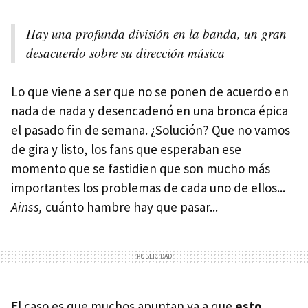
Hay una profunda división en la banda, un gran
desacuerdo sobre su dirección música
Lo que viene a ser que no se ponen de acuerdo en
nada de nada y desencadenó en una bronca épica
el pasado fin de semana. ¿Solución? Que no vamos
de gira y listo, los fans que esperaban ese
momento que se fastidien que son mucho más
importantes los problemas de cada uno de ellos...
Ainss,
cuánto hambre hay que pasar...
El caso es que muchos apuntan ya a que
esto