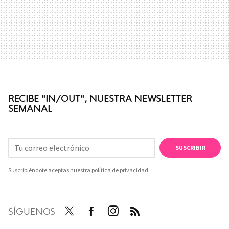
RECIBE "IN/OUT", NUESTRA NEWSLETTER
SEMANAL
SUSCRIBIR
Suscribiéndote aceptas nuestra
política de privacidad
SÍGUENOS
Twit
Face
Inst
RSS