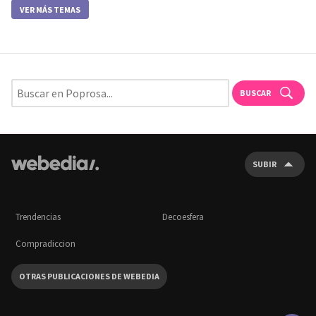
VER MÁS TEMAS
BUSCAR
SUBIR
Trendencias
Decoesfera
Compradiccion
OTRAS PUBLICACIONES DE WEBEDIA