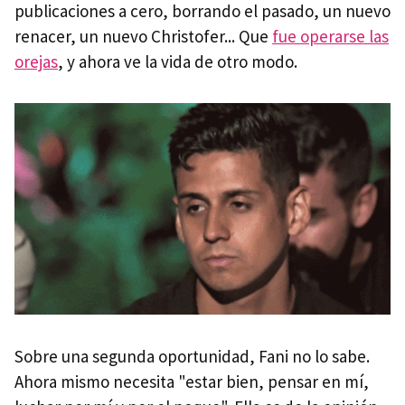
publicaciones a cero, borrando el pasado, un nuevo
renacer, un nuevo Christofer... Que
fue operarse las
orejas
, y ahora ve la vida de otro modo.
Sobre una segunda oportunidad, Fani no lo sabe.
Ahora mismo necesita "estar bien, pensar en mí,