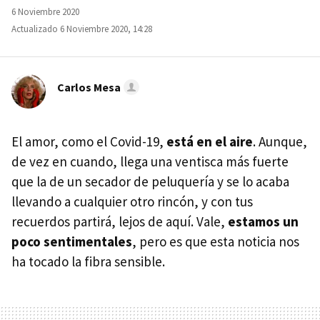
6 Noviembre 2020
Actualizado 6 Noviembre 2020, 14:28
Carlos Mesa
El amor, como el Covid-19,
está en el aire
. Aunque,
de vez en cuando, llega una ventisca más fuerte
que la de un secador de peluquería y se lo acaba
llevando a cualquier otro rincón, y con tus
recuerdos partirá, lejos de aquí. Vale,
estamos un
poco sentimentales
, pero es que esta noticia nos
ha tocado la fibra sensible.