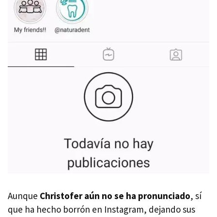
Aunque
Christofer aún no se ha pronunciado
, sí
que ha hecho borrón en Instagram, dejando sus