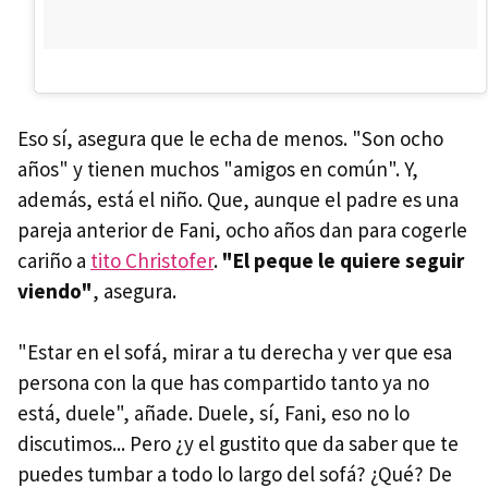
Eso sí, asegura que le echa de menos. "Son ocho
años" y tienen muchos "amigos en común". Y,
además, está el niño. Que, aunque el padre es una
pareja anterior de Fani, ocho años dan para cogerle
cariño a
tito Christofer
.
"El peque le quiere seguir
viendo"
, asegura.
"Estar en el sofá, mirar a tu derecha y ver que esa
persona con la que has compartido tanto ya no
está, duele", añade. Duele, sí, Fani, eso no lo
discutimos... Pero ¿y el gustito que da saber que te
puedes tumbar a todo lo largo del sofá? ¿Qué? De