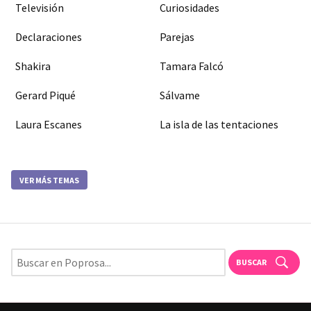
Televisión
Curiosidades
Declaraciones
Parejas
Shakira
Tamara Falcó
Gerard Piqué
Sálvame
Laura Escanes
La isla de las tentaciones
VER MÁS TEMAS
BUSCAR