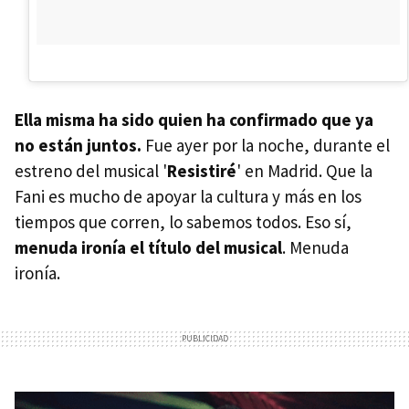
Ella misma ha sido quien ha confirmado que ya
no están juntos.
Fue ayer por la noche, durante el
estreno del musical '
Resistiré
' en Madrid. Que la
Fani es mucho de apoyar la cultura y más en los
tiempos que corren, lo sabemos todos. Eso sí,
menuda ironía el título del musical
. Menuda
ironía.