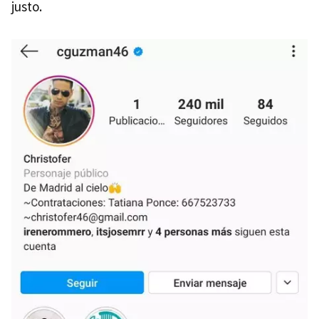
justo.