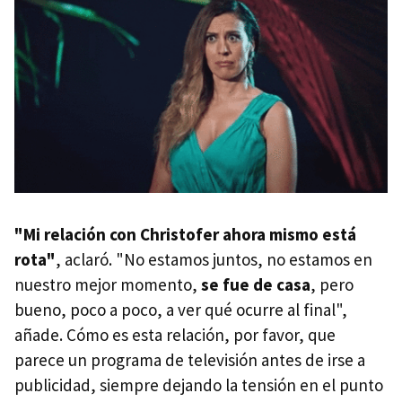
"Mi relación con Christofer ahora mismo está
rota"
, aclaró. "No estamos juntos, no estamos en
nuestro mejor momento,
se fue de casa
, pero
bueno, poco a poco, a ver qué ocurre al final",
añade. Cómo es esta relación, por favor, que
parece un programa de televisión antes de irse a
publicidad, siempre dejando la tensión en el punto