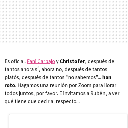
Es oficial.
Fani Carbajo
y
Christofer
, después de
tantos ahora sí, ahora no, después de tantos
platós, después de tantos "no sabemos"...
han
roto
. Hagamos una reunión por Zoom para llorar
todos juntos, por favor. E invitamos a Rubén, a ver
qué tiene que decir al respecto...