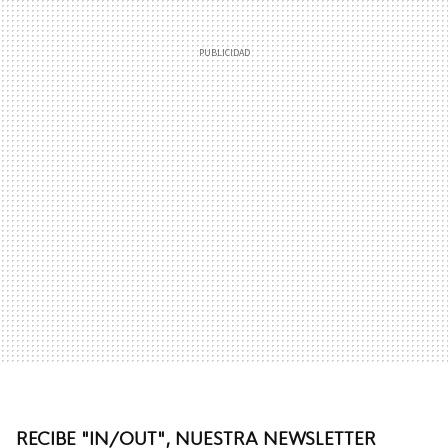
RECIBE "IN/OUT", NUESTRA NEWSLETTER