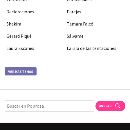
Declaraciones
Parejas
Shakira
Tamara Falcó
Gerard Piqué
Sálvame
Laura Escanes
La isla de las tentaciones
VER MÁS TEMAS
BUSCAR