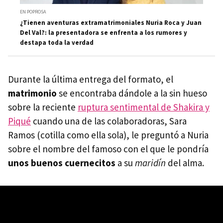
EN POPROSA
¿Tienen aventuras extramatrimoniales Nuria Roca y Juan
Del Val?: la presentadora se enfrenta a los rumores y
destapa toda la verdad
Durante la última entrega del formato, el
matrimonio
se encontraba dándole a la sin hueso
sobre la reciente
ruptura sentimental de Shakira y
Piqué
cuando una de las colaboradoras, Sara
Ramos (cotilla como ella sola), le preguntó a Nuria
sobre el nombre del famoso con el que le pondría
unos buenos cuernecitos
a su
maridín
del alma.