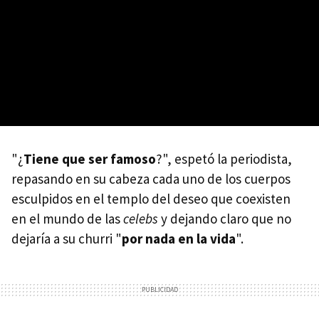
"¿
Tiene que ser famoso
?", espetó la periodista,
repasando en su cabeza cada uno de los cuerpos
esculpidos en el templo del deseo que coexisten
en el mundo de las
celebs
y dejando claro que no
dejaría a su churri "
por nada en la vida
".