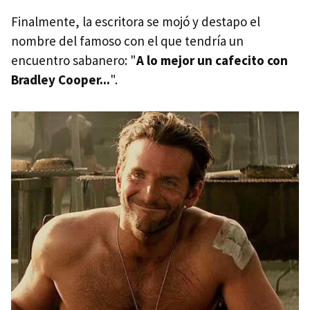
Finalmente, la escritora se mojó y destapo el
nombre del famoso con el que tendría un
encuentro sabanero: "
A lo mejor un cafecito con
Bradley Cooper...
".