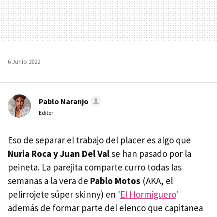
6 Junio 2022
Pablo Naranjo
Editor
Eso de separar el trabajo del placer es algo que
Nuria Roca y Juan Del Val
se han pasado por la
peineta. La parejita comparte curro todas las
semanas a la vera de
Pablo Motos
(AKA, el
pelirrojete súper skinny) en '
El Hormiguero
'
además de formar parte del elenco que capitanea