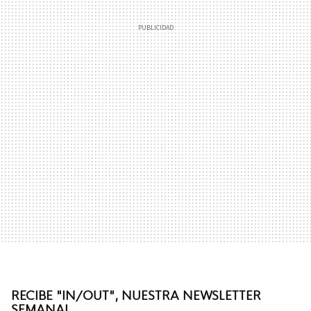
RECIBE "IN/OUT", NUESTRA NEWSLETTER
SEMANAL