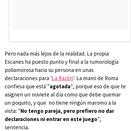
Pero nada más lejos de la realidad. La propia
Escanes ha puesto punto y final a la rumorología
poliamorosa hacia su persona en unas
declaraciones para '
La Razón
'. La mami de Roma
confiesa que está "
agotada
", porque eso de que te
asignen un noviete al día como que debe quemar
un poquito, y que no tiene ningún maromo a la
vista: "
No tengo pareja, pero prefiero no dar
declaraciones ni entrar en este juego
",
sentencia.