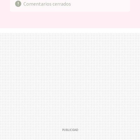
Comentarios cerrados