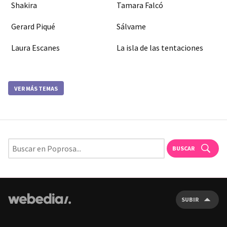
Shakira
Tamara Falcó
Gerard Piqué
Sálvame
Laura Escanes
La isla de las tentaciones
VER MÁS TEMAS
BUSCAR
SUBIR