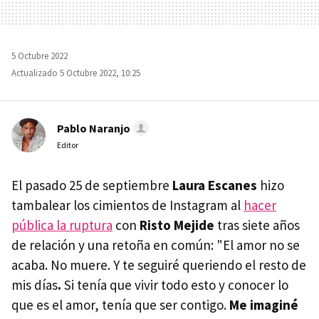
5 Octubre 2022
Actualizado 5 Octubre 2022, 10:25
Pablo Naranjo
Editor
El pasado 25 de septiembre
Laura Escanes
hizo
tambalear los cimientos de Instagram al
hacer
pública la ruptura
con
Risto Mejide
tras siete años
de relación y una retoña en común: "El amor no se
acaba. No muere. Y te seguiré queriendo el resto de
mis días
.
Si tenía que vivir todo esto y conocer lo
que es el amor, tenía que ser contigo.
Me imaginé