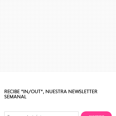
RECIBE "IN/OUT", NUESTRA NEWSLETTER
SEMANAL