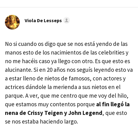
Viola De Lesseps
No si cuando os digo que se nos está yendo de las
manos esto de los nacimientos de las celebrities y
no me hacéis caso ya llego con otro. Es que esto es
alucinante. Si en 20 años nos seguís leyendo esto va
a estar lleno de nietos de famosos, con actores y
actrices dándole la merienda a sus nietos en el
parque. A ver, que me centro que me voy del hilo,
que estamos muy contentos porque
al fin llegó la
nena de Crissy Teigen y John Legend
, que esto
se nos estaba haciendo largo.