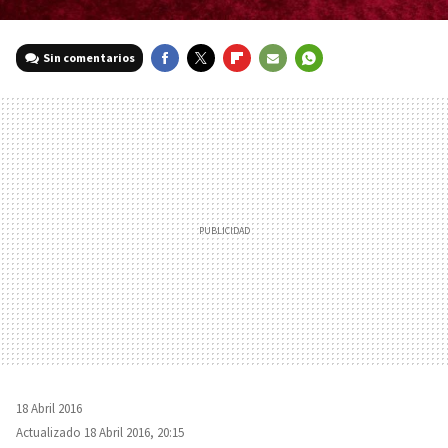
Sin comentarios
FACEBOOK
TWITTER
FLIPBOARD
E-
WHATSAPP
MAIL
18 Abril 2016
Actualizado 18 Abril 2016, 20:15