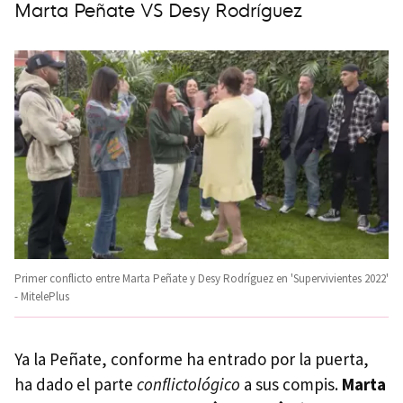
Marta Peñate VS Desy Rodríguez
Primer conflicto entre Marta Peñate y Desy Rodríguez en 'Supervivientes 2022'
- MitelePlus
Ya la Peñate, conforme ha entrado por la puerta,
ha dado el parte
conflictológico
a sus compis.
Marta