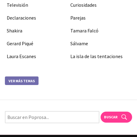
Televisión
Curiosidades
Declaraciones
Parejas
Shakira
Tamara Falcó
Gerard Piqué
Sálvame
Laura Escanes
La isla de las tentaciones
VER MÁS TEMAS
BUSCAR