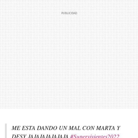
ME ESTA DANDO UN MAL CON MARTA Y
DESY JAJAJAJAJAJAJA
#Supervivientes2022