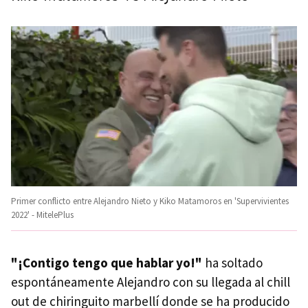
Primer conflicto entre Alejandro Nieto y Kiko Matamoros en 'Supervivientes
2022' - MitelePlus
"¡Contigo tengo que hablar yo!"
ha soltado
espontáneamente Alejandro con su llegada al chill
out de chiringuito marbellí donde se ha producido