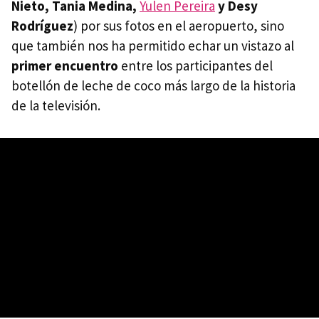
Nieto, Tania Medina,
Yulen Pereira
y Desy
Rodríguez
) por sus fotos en el aeropuerto, sino
que también nos ha permitido echar un vistazo al
primer encuentro
entre los participantes del
botellón de leche de coco más largo de la historia
de la televisión.