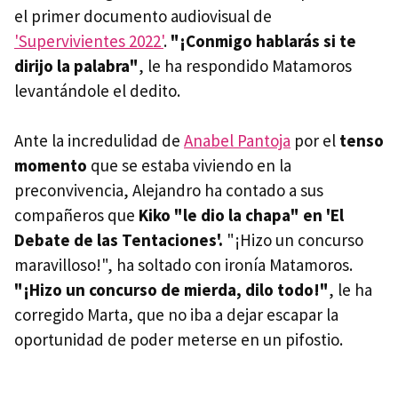
el primer documento audiovisual de
'Supervivientes 2022'
.
"¡Conmigo hablarás si te
dirijo la palabra"
, le ha respondido Matamoros
levantándole el dedito.
Ante la incredulidad de
Anabel Pantoja
por el
tenso
momento
que se estaba viviendo en la
preconvivencia, Alejandro ha contado a sus
compañeros que
Kiko "le dio la chapa" en 'El
Debate de las Tentaciones'.
"¡Hizo un concurso
maravilloso!", ha soltado con ironía Matamoros.
"¡Hizo un concurso de mierda, dilo todo!"
, le ha
corregido Marta, que no iba a dejar escapar la
oportunidad de poder meterse en un pifostio.