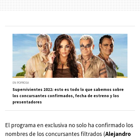
EN POPROSA
Supervivientes 2022: esto es todo lo que sabemos sobre
los concursantes confirmados, fecha de estreno y los
presentadores
El programa en exclusiva no solo ha confirmado los
nombres de los concursantes filtrados (
Alejandro