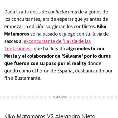
Dada la alta dosis de
conflictocaína
de algunos de
los concursantes, era de esperar que ya antes de
empezar la edición surgieran los conflictos.
Kiko
Matamoros
se ha pasado el juego con su lluvia de
zascas al
exconcursante de 'La Isla de las
Tentaciones'
, que ha llegado
algo molesto con
Marta y el colaborador de 'Sálvame' por lo duros
que fueron con su paso por el reality
donde
quedó como el llorón de España, desbancando por
fin a Bustamante.
Kiko Matamoros VS Alejandro Nieto