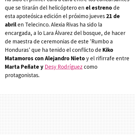
que se tirarán del helicóptero en
el estreno
de
esta apoteósica edición el próximo jueves
21 de
abril
en Telecinco. Alexia Rivas ha sido la
encargada, a lo Lara Álvarez del bosque, de hacer
de maestra de ceremonias de este 'Rumbo a
Honduras' que ha tenido el conflicto de
Kiko
Matamoros con Alejandro Nieto
y el rifirrafe entre
Marta Peñate y
Desy Rodríguez
como
protagonistas.