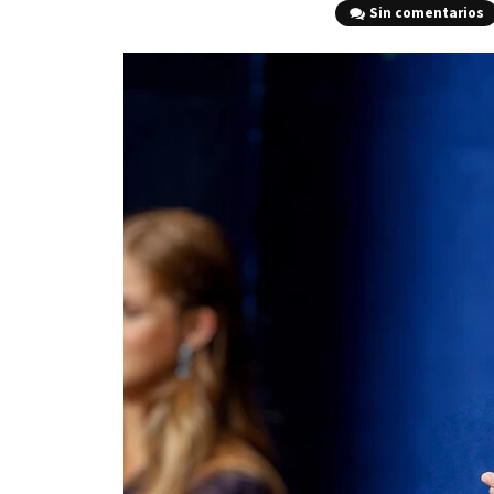
Sin comentarios