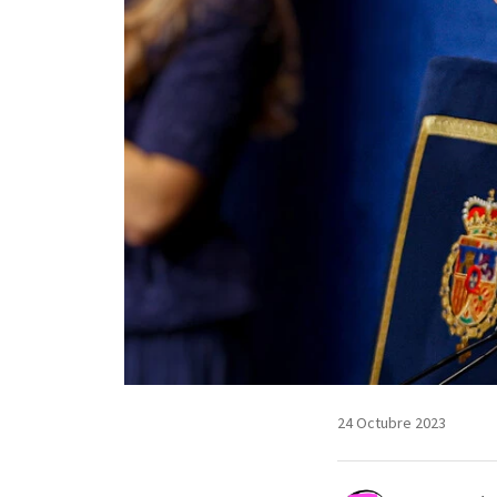
24 Octubre 2023