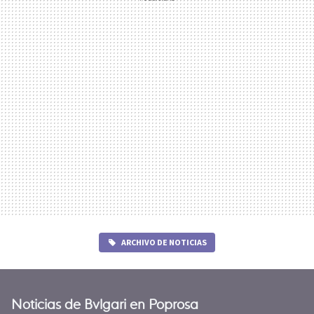
ARCHIVO DE NOTICIAS
Noticias de Bvlgari en Poprosa