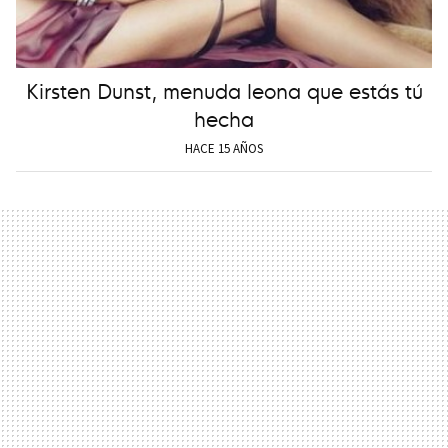
Kirsten Dunst, menuda leona que estás tú
hecha
HACE 15 AÑOS