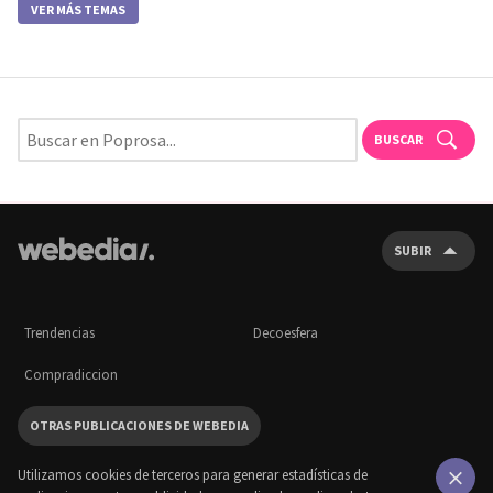
VER MÁS TEMAS
BUSCAR
SUBIR
Trendencias
Decoesfera
Compradiccion
OTRAS PUBLICACIONES DE WEBEDIA
Utilizamos cookies de terceros para generar estadísticas de