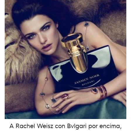
A Rachel Weisz con Bvlgari por encima,