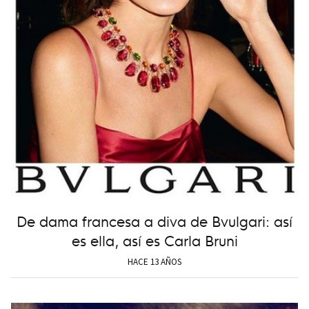
De dama francesa a diva de Bvulgari: así
es ella, así es Carla Bruni
HACE 13 AÑOS